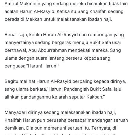
Amirul Mukminin yang sedang mereka bicarakan tidak lain
adalah Harun Al-Rasyid. Ketika itu Sang Khalifah sedang
berada di Mekkah untuk melaksanakan ibadah haji.
Benar saja, ketika Harun Al-Rasyid dan rombongan yang
menyertainya sedang bergerak menuju Bukit Safa usai
berthawaf, Abu Abdurrahman mendekati mereka. Sang
ulama dengan suara lantang berseru kepada sang
penguasa,”Harun! Harun!”
Begitu melihat Harun Al-Rasyid berpaling kepada dirinya,
sang ulama berkata,”Harun! Pandanglah Bukit Safa, lalu
alihkan pandanganmu ke arah seputar Kakbah.”
Menyadari dirinya sedang melaksanakan ibadah haji,
Khalifah Harun pun berusaha bersabar mendengar seruan
demikian. Dia pun memenuhi seruan itu. Ternyata, di