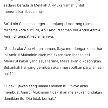
sedang berada di Mekkah Al-Mukarramah untuk
menunaikan ibadah haji.
Sa’id bin Sulaiman segera menjumpai seorang ulama
ternama kota suci itu, Abu Abdurrahman bin Abdul Aziz Al-
Amri, di tempat kediamannya.
“Saudaraku Abu Abdurrahman. Saya mendengar kabar hari
ini Amirul Mukminin akan melaksanakan ibadah sa’i.
Menurut kabar yang saya terima, Mas’a akan dikosongkan.
Bukankah hal yang demikian akan merepotkan para jamaah
haji?”
“Tidak!” jawab sang ulama Mekkah itu. “Saya akan
membuat Amirul Mukminin tidak akan melakukan tindakan
demikian itu. Dia tidak berhak.”