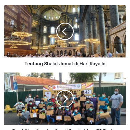
Tentang Shalat Jumat di Hari Raya Id