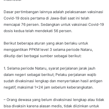
Dasar pertimbangan lainnya adalah pelaksanaan vaksinasi
Covid-19 dosis pertama di Jawa-Bali saat ini telah
mencapai 76 persen. Sedangkan untuk vaksinasi Covid-19
dosis kedua telah mendekati 56 persen.
Berikut beberapa aturan yang akan berlaku untuk
menggantikan PPKM level 3 selama periode Nataru,
dikutip dari berbagai sumber sebagai berikut:
1. Selama periode Nataru, syarat perjalanan jarak jauh
dalam negeri sebagai berikut; Pelaku perjalanan wajib
sudah divaksinasi lengkap dan menyertakan hasil antigen
negatif, maksimal 1×24 jam sebelum keberangkatan.
– Orang dewasa yang belum divaksinasi lengkap atau tidak
bisa divaksin karena alasan medis, tidak diizinkan untuk