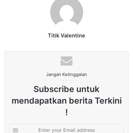
Titik Valentine
Jangan Ketinggalan
Subscribe untuk
mendapatkan berita Terkini
!
Enter