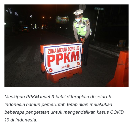
an
email
Meskipun PPKM level 3 batal diterapkan di seluruh
Indonesia namun pemerintah tetap akan melakukan
beberapa pengetatan untuk mengendalikan kasus COVID-
19 di Indonesia.