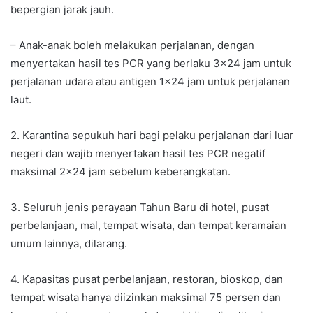
bepergian jarak jauh.
– Anak-anak boleh melakukan perjalanan, dengan
menyertakan hasil tes PCR yang berlaku 3×24 jam untuk
perjalanan udara atau antigen 1×24 jam untuk perjalanan
laut.
2. Karantina sepukuh hari bagi pelaku perjalanan dari luar
negeri dan wajib menyertakan hasil tes PCR negatif
maksimal 2×24 jam sebelum keberangkatan.
3. Seluruh jenis perayaan Tahun Baru di hotel, pusat
perbelanjaan, mal, tempat wisata, dan tempat keramaian
umum lainnya, dilarang.
4. Kapasitas pusat perbelanjaan, restoran, bioskop, dan
tempat wisata hanya diizinkan maksimal 75 persen dan