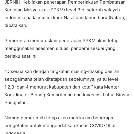
JERNIH-Kebijakan penerapan Pemberlakuan Pembatasan
Kegiatan Masyarakat (PPKM) level 3 di seluruh wilayah
Indonesia pada musim libur Natal dan tahun baru (Nataru),
dibatalkan.
Pemerintah memutuskan penerapan PPKM akan tetap
menggunakan asesmen situasi pandemi sesuai yang
berlaku saat ini;
“Disesuaikan dengan tingkatan masing-masing daerah
sebagaimana telah ditetapkan sebelumnya, yaitu level
1,2,3, dan 4 menurut kabupaten dan kota,” kata Menteri
Koordinator Bidang Kemaritiman dan Investasi Luhut Binsar
Pandjaitan.
Namun pemerintah tetap akan melakukan beberapa
pengetatan untuk mengendalikan kasus COVID-19 di
Indonesia.