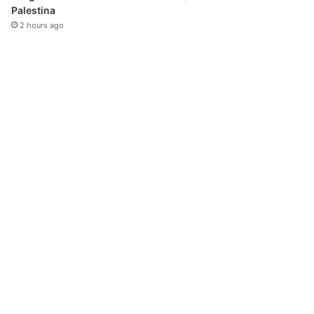
Palestina
2 hours ago