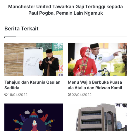
Manchester United Tawarkan Gaji Tertinggi kepada
Paul Pogba, Pemain Lain Ngamuk
Berita Terkait
Tahajud dan Karunia Qaulan
Menu Wajib Berbuka Puasa
Sadiida
ala Atalia dan Ridwan Kamil
19/04/2022
02/04/2022