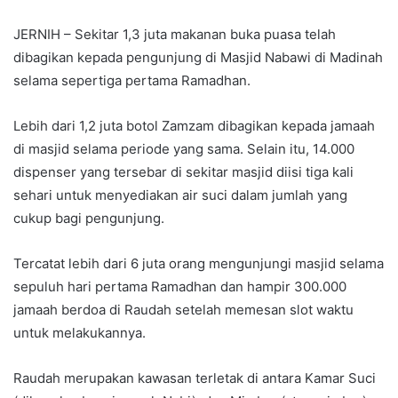
JERNIH – Sekitar 1,3 juta makanan buka puasa telah
dibagikan kepada pengunjung di Masjid Nabawi di Madinah
selama sepertiga pertama Ramadhan.
Lebih dari 1,2 juta botol Zamzam dibagikan kepada jamaah
di masjid selama periode yang sama. Selain itu, 14.000
dispenser yang tersebar di sekitar masjid diisi tiga kali
sehari untuk menyediakan air suci dalam jumlah yang
cukup bagi pengunjung.
Tercatat lebih dari 6 juta orang mengunjungi masjid selama
sepuluh hari pertama Ramadhan dan hampir 300.000
jamaah berdoa di Raudah setelah memesan slot waktu
untuk melakukannya.
Raudah merupakan kawasan terletak di antara Kamar Suci