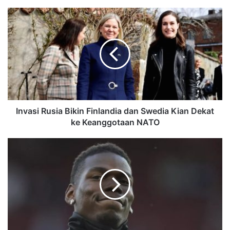
Invasi Rusia Bikin Finlandia dan Swedia Kian Dekat
ke Keanggotaan NATO