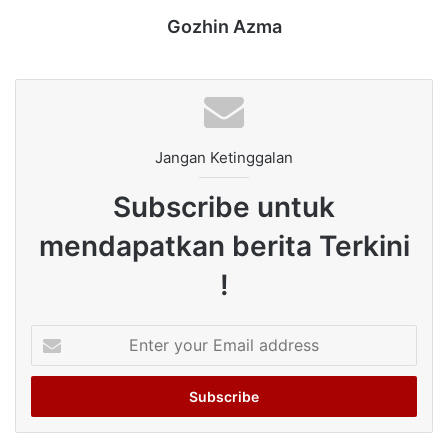
Gozhin Azma
Jangan Ketinggalan
Subscribe untuk
mendapatkan berita Terkini
!
Enter
your
Email
address