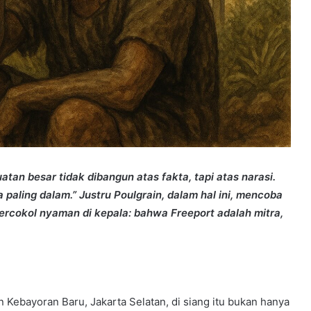
tan besar tidak dibangun atas fakta, tapi atas narasi.
 paling dalam.” Justru Poulgrain, dalam hal ini, mencoba
ercokol nyaman di kepala: bahwa Freeport adalah mitra,
n Kebayoran Baru, Jakarta Selatan, di siang itu bukan hanya