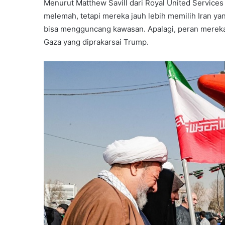
Menurut Matthew Savill dari Royal United Services 
melemah, tetapi mereka jauh lebih memilih Iran y
bisa mengguncang kawasan. Apalagi, peran mereka 
Gaza yang diprakarsai Trump.