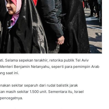
i. Selama sepekan terakhir, retorika publik Tel Aviv
Menteri Benjamin Netanyahu, seperti para pemimpin Arab
g saat ini.
akan sekitar separuh dari rudal balistik jarak
 masih sekitar 1.500 unit. Sementara itu, Israel
 pencegatnya.