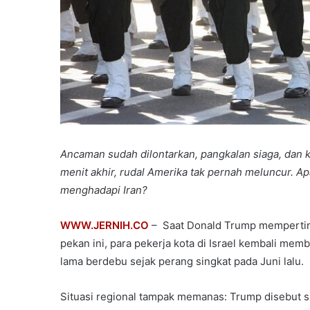
Ancaman sudah dilontarkan, pangkalan siaga, dan
menit akhir, rudal Amerika tak pernah meluncur.
menghadapi Iran?
WWW.JERNIH.CO
– Saat Donald Trump mempertim
pekan ini, para pekerja kota di Israel kembali m
lama berdebu sejak perang singkat pada Juni lalu.
Situasi regional tampak memanas: Trump disebut 