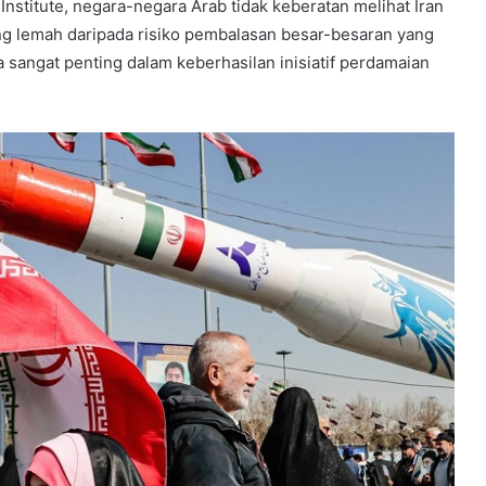
Institute, negara-negara Arab tidak keberatan melihat Iran
ang lemah daripada risiko pembalasan besar-besaran yang
sangat penting dalam keberhasilan inisiatif perdamaian