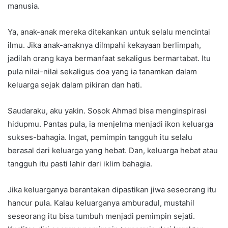
manusia.
Ya, anak-anak mereka ditekankan untuk selalu mencintai
ilmu. Jika anak-anaknya dilmpahi kekayaan berlimpah,
jadilah orang kaya bermanfaat sekaligus bermartabat. Itu
pula nilai-nilai sekaligus doa yang ia tanamkan dalam
keluarga sejak dalam pikiran dan hati.
Saudaraku, aku yakin. Sosok Ahmad bisa menginspirasi
hidupmu. Pantas pula, ia menjelma menjadi ikon keluarga
sukses-bahagia. Ingat, pemimpin tangguh itu selalu
berasal dari keluarga yang hebat. Dan, keluarga hebat atau
tangguh itu pasti lahir dari iklim bahagia.
Jika keluarganya berantakan dipastikan jiwa seseorang itu
hancur pula. Kalau keluarganya amburadul, mustahil
seseorang itu bisa tumbuh menjadi pemimpin sejati.