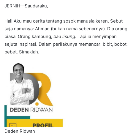
JERNIH—Saudaraku,
Hai! Aku mau cerita tentang sosok manusia keren. Sebut
saja namanya: Ahmad (bukan nama sebenarnya). Dia orang
biasa. Orang kampung,
bau lisung
. Tapi ia menyimpan
sejuta inspirasi. Dalam perilakunya memancar: bibit, bobot,
bebet. Simaklah.
Deden Ridwan