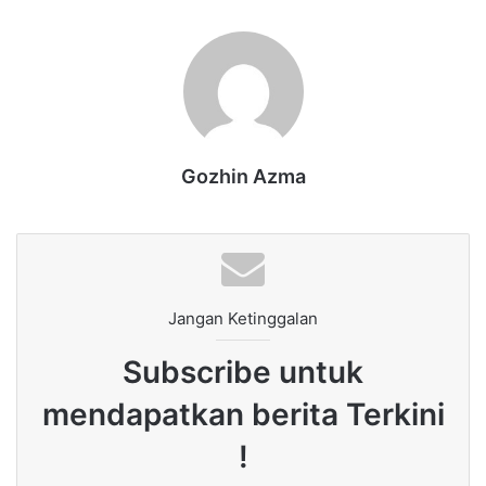
Gozhin Azma
Jangan Ketinggalan
Subscribe untuk
mendapatkan berita Terkini
!