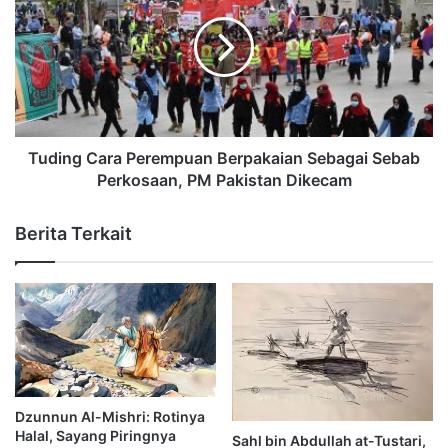
Tuding Cara Perempuan Berpakaian Sebagai Sebab
Perkosaan, PM Pakistan Dikecam
Berita Terkait
Dzunnun Al-Mishri: Rotinya
Halal, Sayang Piringnya
Sahl bin Abdullah at-Tustari,