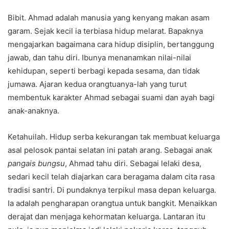
Bibit. Ahmad adalah manusia yang kenyang makan asam
garam. Sejak kecil ia terbiasa hidup melarat. Bapaknya
mengajarkan bagaimana cara hidup disiplin, bertanggung
jawab, dan tahu diri. Ibunya menanamkan nilai-nilai
kehidupan, seperti berbagi kepada sesama, dan tidak
jumawa. Ajaran kedua orangtuanya-lah yang turut
membentuk karakter Ahmad sebagai suami dan ayah bagi
anak-anaknya.
Ketahuilah. Hidup serba kekurangan tak membuat keluarga
asal pelosok pantai selatan ini patah arang. Sebagai anak
pangais bungsu
, Ahmad tahu diri. Sebagai lelaki desa,
sedari kecil telah diajarkan cara beragama dalam cita rasa
tradisi santri. Di pundaknya terpikul masa depan keluarga.
Ia adalah pengharapan orangtua untuk bangkit. Menaikkan
derajat dan menjaga kehormatan keluarga. Lantaran itu