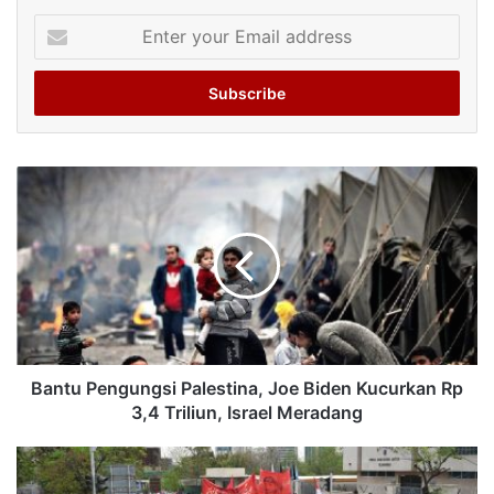
Enter
your
Email
address
Bantu Pengungsi Palestina, Joe Biden Kucurkan Rp
3,4 Triliun, Israel Meradang