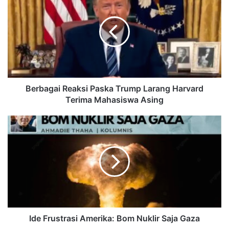
Berbagai Reaksi Paska Trump Larang Harvard
Terima Mahasiswa Asing
Ide Frustrasi Amerika: Bom Nuklir Saja Gaza