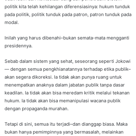
politik kita telah kehilangan diferensiasinya: hukum tunduk
pada politik, politik tunduk pada patron, patron tunduk pada
modal.
Inilah yang harus dibenahi–bukan semata-mata mengganti
presidennya.
Sebab dalam sistem yang sehat, seseorang seperti Jokowi
— dengan semua pengkhianatannya terhadap etika publik–
akan segera dikoreksi. Ia tidak akan punya ruang untuk
menempatkan anaknya dalam jabatan publik tanpa dasar
keadilan. Ia tidak akan bisa meredam kritik melalui tekanan
hukum. Ia tidak akan bisa memanipulasi wacana publik
dengan propaganda murahan.
Tetapi di sini, semua itu terjadi–dan dianggap biasa. Maka
bukan hanya pemimpinnya yang bermasalah, melainkan