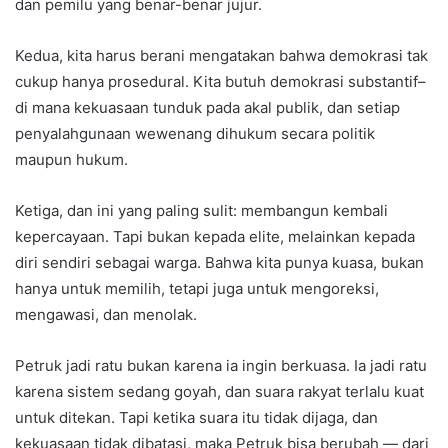
dan pemilu yang benar-benar jujur.
Kedua, kita harus berani mengatakan bahwa demokrasi tak
cukup hanya prosedural. Kita butuh demokrasi substantif–
di mana kekuasaan tunduk pada akal publik, dan setiap
penyalahgunaan wewenang dihukum secara politik
maupun hukum.
Ketiga, dan ini yang paling sulit: membangun kembali
kepercayaan. Tapi bukan kepada elite, melainkan kepada
diri sendiri sebagai warga. Bahwa kita punya kuasa, bukan
hanya untuk memilih, tetapi juga untuk mengoreksi,
mengawasi, dan menolak.
Petruk jadi ratu bukan karena ia ingin berkuasa. Ia jadi ratu
karena sistem sedang goyah, dan suara rakyat terlalu kuat
untuk ditekan. Tapi ketika suara itu tidak dijaga, dan
kekuasaan tidak dibatasi, maka Petruk bisa berubah — dari