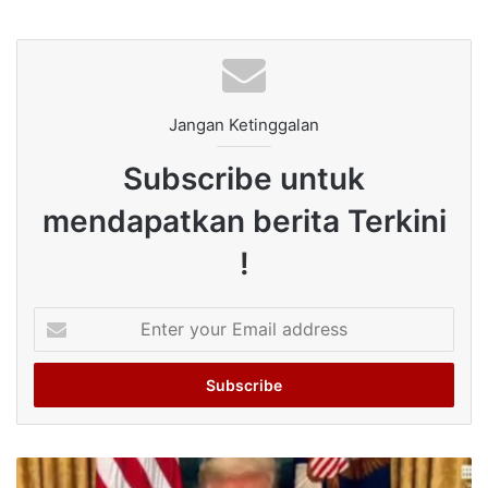
Jangan Ketinggalan
Subscribe untuk
mendapatkan berita Terkini
!
Enter
your
Email
address