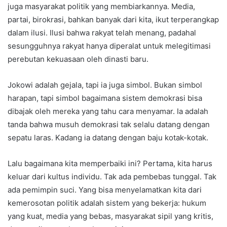
juga masyarakat politik yang membiarkannya. Media,
partai, birokrasi, bahkan banyak dari kita, ikut terperangkap
dalam ilusi. Ilusi bahwa rakyat telah menang, padahal
sesungguhnya rakyat hanya diperalat untuk melegitimasi
perebutan kekuasaan oleh dinasti baru.
Jokowi adalah gejala, tapi ia juga simbol. Bukan simbol
harapan, tapi simbol bagaimana sistem demokrasi bisa
dibajak oleh mereka yang tahu cara menyamar. Ia adalah
tanda bahwa musuh demokrasi tak selalu datang dengan
sepatu laras. Kadang ia datang dengan baju kotak-kotak.
Lalu bagaimana kita memperbaiki ini? Pertama, kita harus
keluar dari kultus individu. Tak ada pembebas tunggal. Tak
ada pemimpin suci. Yang bisa menyelamatkan kita dari
kemerosotan politik adalah sistem yang bekerja: hukum
yang kuat, media yang bebas, masyarakat sipil yang kritis,