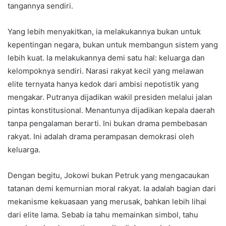
tangannya sendiri.
Yang lebih menyakitkan, ia melakukannya bukan untuk
kepentingan negara, bukan untuk membangun sistem yang
lebih kuat. Ia melakukannya demi satu hal: keluarga dan
kelompoknya sendiri. Narasi rakyat kecil yang melawan
elite ternyata hanya kedok dari ambisi nepotistik yang
mengakar. Putranya dijadikan wakil presiden melalui jalan
pintas konstitusional. Menantunya dijadikan kepala daerah
tanpa pengalaman berarti. Ini bukan drama pembebasan
rakyat. Ini adalah drama perampasan demokrasi oleh
keluarga.
Dengan begitu, Jokowi bukan Petruk yang mengacaukan
tatanan demi kemurnian moral rakyat. Ia adalah bagian dari
mekanisme kekuasaan yang merusak, bahkan lebih lihai
dari elite lama. Sebab ia tahu memainkan simbol, tahu