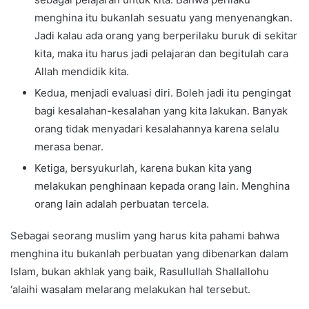
menghina itu bukanlah sesuatu yang menyenangkan.
Jadi kalau ada orang yang berperilaku buruk di sekitar
kita, maka itu harus jadi pelajaran dan begitulah cara
Allah mendidik kita.
Kedua, menjadi evaluasi diri. Boleh jadi itu pengingat
bagi kesalahan-kesalahan yang kita lakukan. Banyak
orang tidak menyadari kesalahannya karena selalu
merasa benar.
Ketiga, bersyukurlah, karena bukan kita yang
melakukan penghinaan kepada orang lain. Menghina
orang lain adalah perbuatan tercela.
Sebagai seorang muslim yang harus kita pahami bahwa
menghina itu bukanlah perbuatan yang dibenarkan dalam
Islam, bukan akhlak yang baik, Rasullullah Shallallohu
‘alaihi wasalam melarang melakukan hal tersebut.