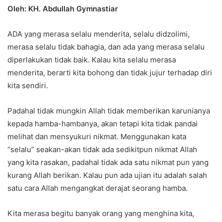
Oleh: KH. Abdullah Gymnastiar
ADA yang merasa selalu menderita, selalu didzolimi,
merasa selalu tidak bahagia, dan ada yang merasa selalu
diperlakukan tidak baik. Kalau kita selalu merasa
menderita, berarti kita bohong dan tidak jujur terhadap diri
kita sendiri.
Padahal tidak mungkin Allah tidak memberikan karunianya
kepada hamba-hambanya, akan tetapi kita tidak pandai
melihat dan mensyukuri nikmat. Menggunakan kata
“selalu” seakan-akan tidak ada sedikitpun nikmat Allah
yang kita rasakan, padahal tidak ada satu nikmat pun yang
kurang Allah berikan. Kalau pun ada ujian itu adalah salah
satu cara Allah mengangkat derajat seorang hamba.
Kita merasa begitu banyak orang yang menghina kita,