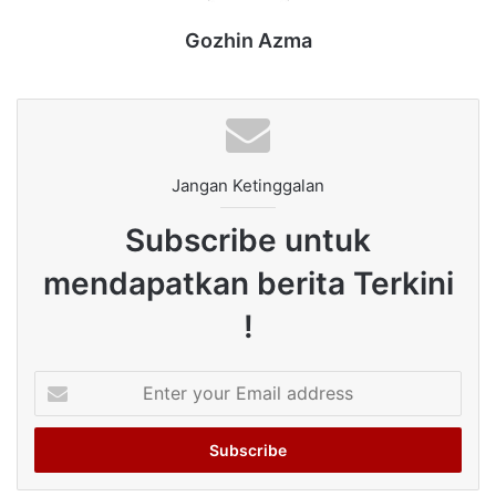
Gozhin Azma
Jangan Ketinggalan
Subscribe untuk
mendapatkan berita Terkini
!
Enter
your
Email
address