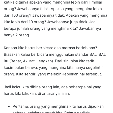
ketika ditanya apakah yang menghina lebih dari 1 milliar
orang? Jawabannya tidak. Apakah yang menghina lebih
dari 100 orang? Jawabannya tidak. Apakah yang menghina
kita lebih dari 10 orang? Jawabannya juga tidak. Jadi
berapa jumlah orang yang menghina kita? Jawabannya
hanya 2 orang.
Kenapa kita harus berbicara dan merasa berlebihan?
Biasakan kalau berbicara menggunakan standar BAL. BAL
itu (Benar, Akurat, Lengkap). Dari sini bisa kita tarik
kesimpulan bahwa, yang menghina kita hanya segelintir
orang. Kita sendiri yang melebih-lebihkan hal tersebut.
Jadi kalau kita dihina orang lain, ada beberapa hal yang
harus kita lakukan, di antaranya ialah:
Pertama, orang yang menghina kita harus dijadikan
sebagai pelajaran untuk kita. Bahwa perilaku