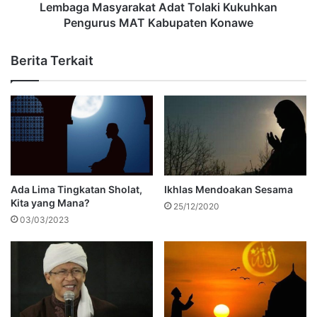
Lembaga Masyarakat Adat Tolaki Kukuhkan
Pengurus MAT Kabupaten Konawe
Berita Terkait
Ada Lima Tingkatan Sholat,
Ikhlas Mendoakan Sesama
Kita yang Mana?
25/12/2020
03/03/2023