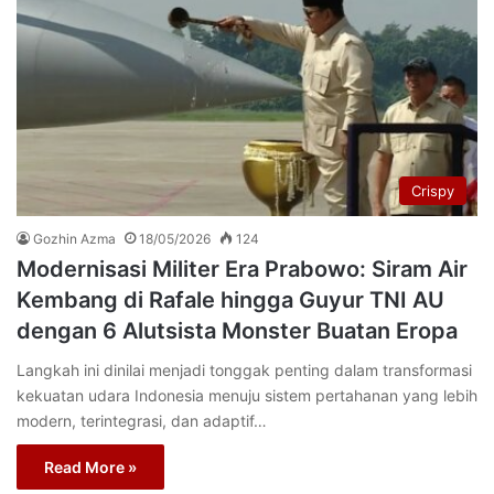
Crispy
Gozhin Azma
18/05/2026
124
Modernisasi Militer Era Prabowo: Siram Air
Kembang di Rafale hingga Guyur TNI AU
dengan 6 Alutsista Monster Buatan Eropa
Langkah ini dinilai menjadi tonggak penting dalam transformasi
kekuatan udara Indonesia menuju sistem pertahanan yang lebih
modern, terintegrasi, dan adaptif…
Read More »