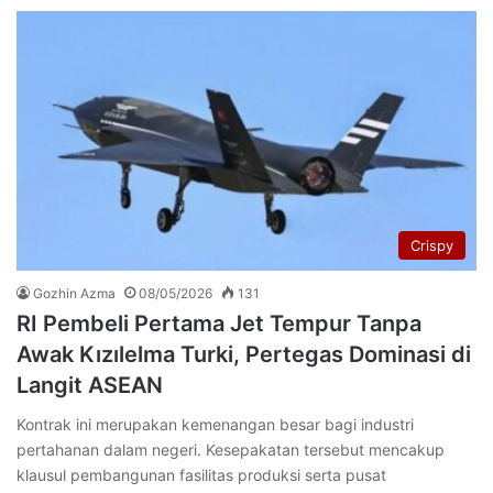
Crispy
Gozhin Azma
08/05/2026
131
RI Pembeli Pertama Jet Tempur Tanpa
Awak Kızılelma Turki, Pertegas Dominasi di
Langit ASEAN
Kontrak ini merupakan kemenangan besar bagi industri
pertahanan dalam negeri. Kesepakatan tersebut mencakup
klausul pembangunan fasilitas produksi serta pusat