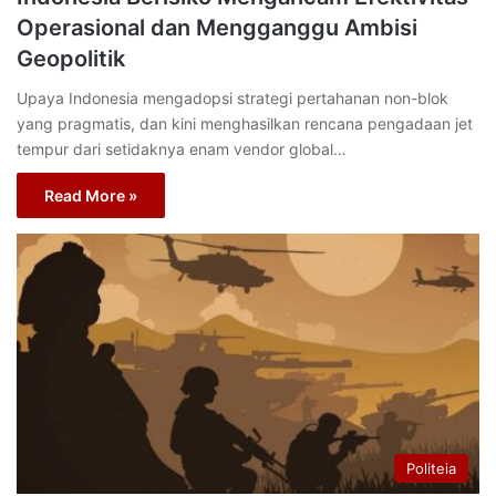
Operasional dan Mengganggu Ambisi
Geopolitik
Upaya Indonesia mengadopsi strategi pertahanan non-blok
yang pragmatis, dan kini menghasilkan rencana pengadaan jet
tempur dari setidaknya enam vendor global…
Read More »
Politeia