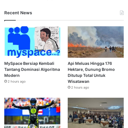
Recent News
MySpace Bersiap Kembali
Api Meluas Hingga 176
Tantang Dominasi Algoritma
Hektare, Gunung Bromo
Modern
Ditutup Total Untuk
Wisatawan
2 hours ago
2 hours ago