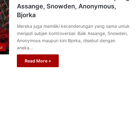
Assange, Snowden, Anonymous,
Bjorka
Mereka juga memiliki kecenderungan yang sama untuk
menjadi subjek kontroversial. Baik Assange, Snowden,
Anonymous maupun kini Bjorka, disebut dengan
ui
aneka…
Read More »