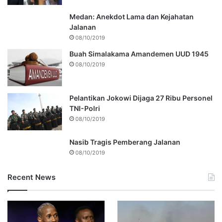
Medan: Anekdot Lama dan Kejahatan
Jalanan
08/10/2019
Buah Simalakama Amandemen UUD 1945
08/10/2019
Pelantikan Jokowi Dijaga 27 Ribu Personel
TNI-Polri
08/10/2019
Nasib Tragis Pemberang Jalanan
08/10/2019
Recent News