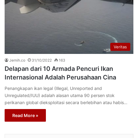
Veritas
Jernih.co
31/10/2022
163
Delapan dari 10 Armada Pencuri Ikan
Internasional Adalah Perusahaan Cina
Penangkapan ikan legal (Illegal, Unreported and
Unregulated/IUU) adalah alasan utama 90 persen stok
perikanan global dieksploitasi secara berlebihan atau habis…
Read More »