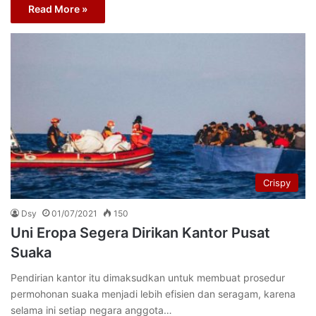
Read More »
Crispy
Dsy
01/07/2021
150
Uni Eropa Segera Dirikan Kantor Pusat
Suaka
Pendirian kantor itu dimaksudkan untuk membuat prosedur
permohonan suaka menjadi lebih efisien dan seragam, karena
selama ini setiap negara anggota…