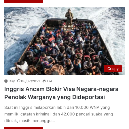
Crispy
Dsy
08/07/2021
174
Inggris Ancam Blokir Visa Negara-negara
Penolak Warganya yang Dideportasi
Saat ini Inggris melaporkan lebih dari 10.000 WNA yang
memiliki catatan kriminal, dan 42.000 pencari suaka yang
ditolak, masih menunggu…