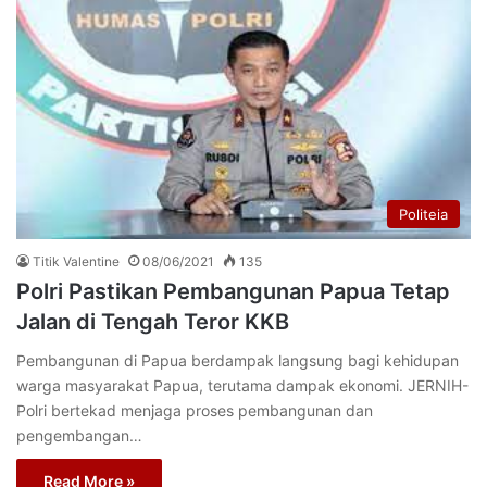
Politeia
Titik Valentine
08/06/2021
135
Polri Pastikan Pembangunan Papua Tetap
Jalan di Tengah Teror KKB
Pembangunan di Papua berdampak langsung bagi kehidupan
warga masyarakat Papua, terutama dampak ekonomi. JERNIH-
Polri bertekad menjaga proses pembangunan dan
pengembangan…
Read More »