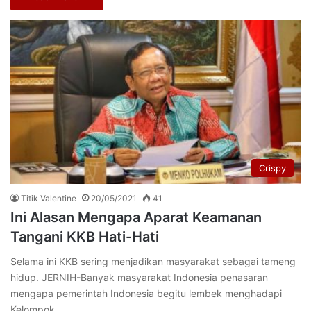
Crispy
Titik Valentine
20/05/2021
41
Ini Alasan Mengapa Aparat Keamanan
Tangani KKB Hati-Hati
Selama ini KKB sering menjadikan masyarakat sebagai tameng
hidup. JERNIH-Banyak masyarakat Indonesia penasaran
mengapa pemerintah Indonesia begitu lembek menghadapi
Kelompok…