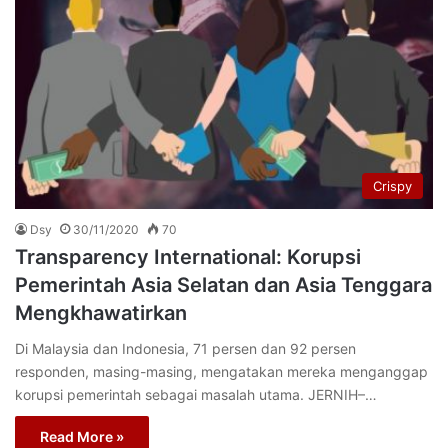
Crispy
Dsy
30/11/2020
70
Transparency International: Korupsi
Pemerintah Asia Selatan dan Asia Tenggara
Mengkhawatirkan
Di Malaysia dan Indonesia, 71 persen dan 92 persen
responden, masing-masing, mengatakan mereka menganggap
korupsi pemerintah sebagai masalah utama. JERNIH–…
Read More »