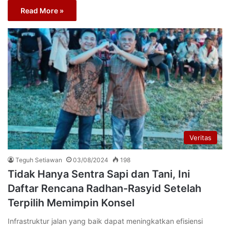
Read More »
Veritas
Teguh Setiawan
03/08/2024
198
Tidak Hanya Sentra Sapi dan Tani, Ini
Daftar Rencana Radhan-Rasyid Setelah
Terpilih Memimpin Konsel
Infrastruktur jalan yang baik dapat meningkatkan efisiensi