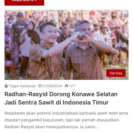
Veritas
Teguh Setiawan
07/08/2024
177
Radhan-Rasyid Dorong Konawe Selatan
Jadi Sentra Sawit di Indonesia Timur
Kesadaran akan potensi industrialisasi berbasis sawit telah lama
disadari pengambil keputusan, tapi tak pernah diwujudkan.
Radhan-Rasyid akan mewujudkannya. Ia yakin…