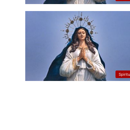
Spirit