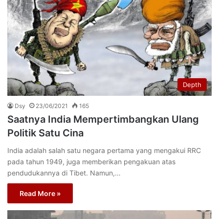
Depth
Dsy
23/06/2021
165
Saatnya India Mempertimbangkan Ulang
Politik Satu Cina
India adalah salah satu negara pertama yang mengakui RRC
pada tahun 1949, juga memberikan pengakuan atas
pendudukannya di Tibet. Namun,…
Read More »