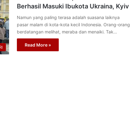
Berhasil Masuki Ibukota Ukraina, Kyiv
Namun yang paling terasa adalah suasana laiknya
pasar malam di kota-kota kecil Indonesia. Orang-orang
berdatangan melihat, meraba dan menaiki. Tak…
Read More »
I