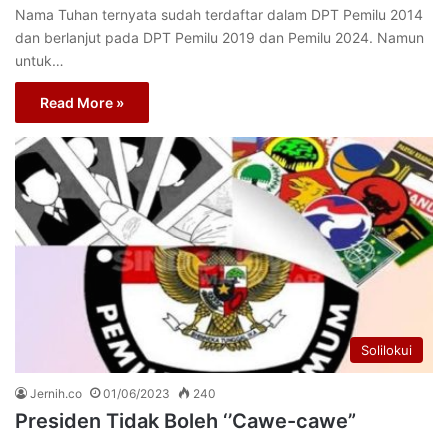
Nama Tuhan ternyata sudah terdaftar dalam DPT Pemilu 2014
dan berlanjut pada DPT Pemilu 2019 dan Pemilu 2024. Namun
untuk…
Read More »
Solilokui
Jernih.co
01/06/2023
240
Presiden Tidak Boleh ‘’Cawe-cawe”