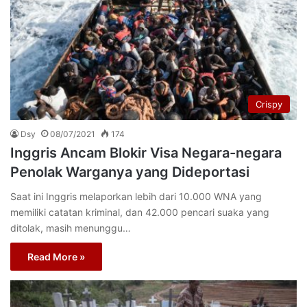
Crispy
Dsy
08/07/2021
174
Inggris Ancam Blokir Visa Negara-negara
Penolak Warganya yang Dideportasi
Saat ini Inggris melaporkan lebih dari 10.000 WNA yang
memiliki catatan kriminal, dan 42.000 pencari suaka yang
ditolak, masih menunggu…
Read More »