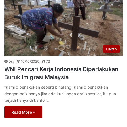
Depth
Dsy
10/10/2020
72
WNI Pencari Kerja Indonesia Diperlakukan
Buruk Imigrasi Malaysia
“Kami diperlakukan seperti binatang. Kami diperlakukan
dengan baik hanya jika ada kunjungan dari konsulat, itu pun
terjadi hanya di kantor…
Read More »