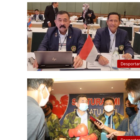
Desporta