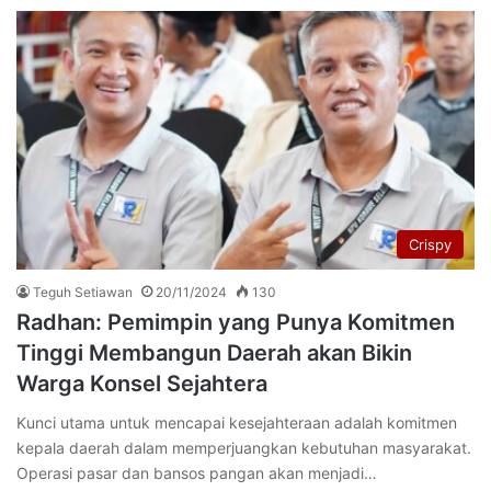
Crispy
Teguh Setiawan
20/11/2024
130
Radhan: Pemimpin yang Punya Komitmen
Tinggi Membangun Daerah akan Bikin
Warga Konsel Sejahtera
Kunci utama untuk mencapai kesejahteraan adalah komitmen
kepala daerah dalam memperjuangkan kebutuhan masyarakat.
Operasi pasar dan bansos pangan akan menjadi…