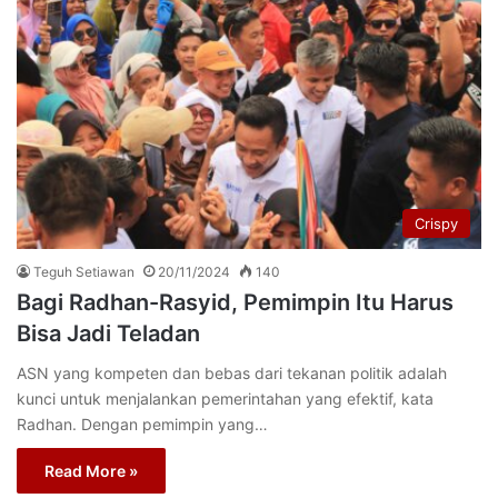
Crispy
Teguh Setiawan
20/11/2024
140
Bagi Radhan-Rasyid, Pemimpin Itu Harus
Bisa Jadi Teladan
ASN yang kompeten dan bebas dari tekanan politik adalah
kunci untuk menjalankan pemerintahan yang efektif, kata
Radhan. Dengan pemimpin yang…
Read More »