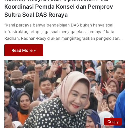
Koordinasi Pemda Konsel dan Pemprov
Sultra Soal DAS Roraya
“Kami percaya bahwa pengelolaan DAS bukan hanya soal
infrastruktur, tetapi juga soal menjaga ekosistemnya,” kata
Radhan. Radhan-Rasyid akan mengintegrasikan pengelolaan…
Read More »
Crispy