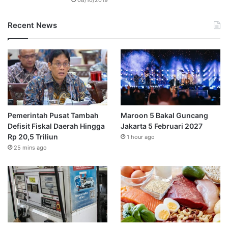
Recent News
Pemerintah Pusat Tambah
Maroon 5 Bakal Guncang
Defisit Fiskal Daerah Hingga
Jakarta 5 Februari 2027
Rp 20,5 Triliun
1 hour ago
25 mins ago