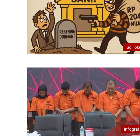
Solilok
Infograf