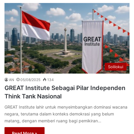
Solilokui
AN
05/08/2025
134
GREAT Institute Sebagai Pilar Independen
Think Tank Nasional
GREAT Institute lahir untuk menyeimbangkan dominasi wacana
negara, terutama dalam konteks demokrasi yang belum
matang, dengan memberi ruang bagi pemikiran…
Read More »