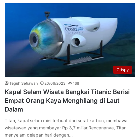
Crispy
Teguh Setiawan
20/06/2023
168
Kapal Selam Wisata Bangkai Titanic Berisi
Empat Orang Kaya Menghilang di Laut
Dalam
Titan, kapal selam mini terbuat dari serat karbon, membawa
wisatawan yang membayar Rp 3,7 miliar.Rencananya, Titan
menyelam delapan hari dengan…