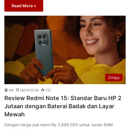
Read More »
Crispy
AN
18/05/2026
122
Review Redmi Note 15: Standar Baru HP 2
Jutaan dengan Baterai Badak dan Layar
Mewah
Dengan harga jual resmi Rp 2.899.000 untuk varian RAM