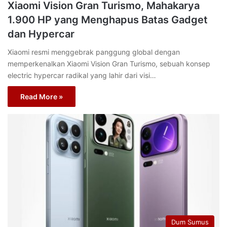
Xiaomi Vision Gran Turismo, Mahakarya
1.900 HP yang Menghapus Batas Gadget
dan Hypercar
Xiaomi resmi menggebrak panggung global dengan
memperkenalkan Xiaomi Vision Gran Turismo, sebuah konsep
electric hypercar radikal yang lahir dari visi…
Read More »
Dum Sumus