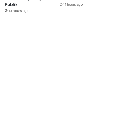
Publik
11 hours ago
10 hours ago