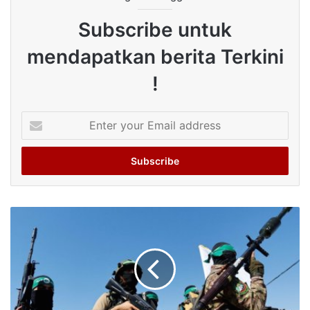
Subscribe untuk
mendapatkan berita Terkini
!
Enter
your
Email
address