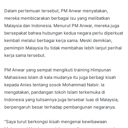
Dalam pertemuan tersebut, PM Anwar menyatakan,
mereka membicarakan berbagai isu yang melibatkan
Malaysia dan Indonesia. Menurut PM Anwar, mereka juga
bersepakat bahwa hubungan kedua negara perlu diperkuat
kembali melalui berbagai kerja sama. Meski demikian,
pemimpin Malaysia itu tidak membahas lebih lanjut perihal
kerja sama tersebut.
PM Anwar yang sempat mengikuti training Himpunan
Mahasiswa Islam di kala mudanya itu juga berbagi kisah
kepada Anies tentang sosok Mohammad Natsir. Ia
mengatakan, pandangan tokoh Islam terkemuka di
Indonesia yang tulisannya juga tersebar luas di Malaysia,
berpengaruh besar terhadap pembangunan negaranya.
“Saya turut berkongsi kisah mengenai kewibawaan