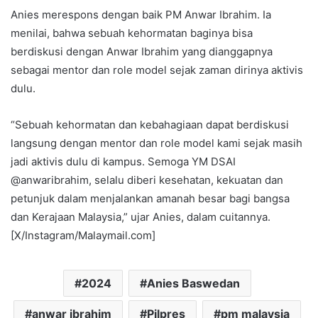
Anies merespons dengan baik PM Anwar Ibrahim. Ia
menilai, bahwa sebuah kehormatan baginya bisa
berdiskusi dengan Anwar Ibrahim yang dianggapnya
sebagai mentor dan role model sejak zaman dirinya aktivis
dulu.
“Sebuah kehormatan dan kebahagiaan dapat berdiskusi
langsung dengan mentor dan role model kami sejak masih
jadi aktivis dulu di kampus. Semoga YM DSAI
@anwaribrahim, selalu diberi kesehatan, kekuatan dan
petunjuk dalam menjalankan amanah besar bagi bangsa
dan Kerajaan Malaysia,” ujar Anies, dalam cuitannya.
[X/Instagram/Malaymail.com]
2024
Anies Baswedan
anwar ibrahim
Pilpres
pm malaysia