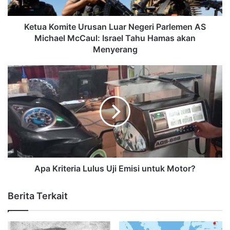
Ketua Komite Urusan Luar Negeri Parlemen AS
Michael McCaul: Israel Tahu Hamas akan
Menyerang
Apa Kriteria Lulus Uji Emisi untuk Motor?
Berita Terkait