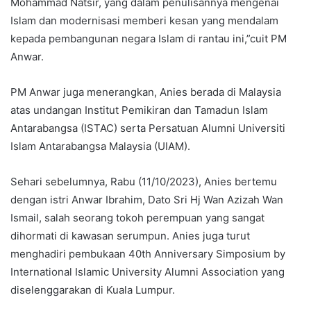
Mohammad Natsir, yang dalam penulisannya mengenai
Islam dan modernisasi memberi kesan yang mendalam
kepada pembangunan negara Islam di rantau ini,”cuit PM
Anwar.
PM Anwar juga menerangkan, Anies berada di Malaysia
atas undangan Institut Pemikiran dan Tamadun Islam
Antarabangsa (ISTAC) serta Persatuan Alumni Universiti
Islam Antarabangsa Malaysia (UIAM).
Sehari sebelumnya, Rabu (11/10/2023), Anies bertemu
dengan istri Anwar Ibrahim, Dato Sri Hj Wan Azizah Wan
Ismail, salah seorang tokoh perempuan yang sangat
dihormati di kawasan serumpun. Anies juga turut
menghadiri pembukaan 40th Anniversary Simposium by
International Islamic University Alumni Association yang
diselenggarakan di Kuala Lumpur.