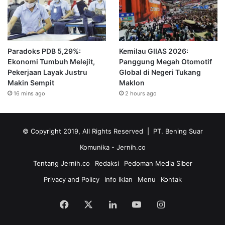
Paradoks PDB 5,29%:
Kemilau GIIAS 2026:
Ekonomi Tumbuh Melejit,
Panggung Megah Otomotif
Pekerjaan Layak Justru
Global di Negeri Tukang
Makin Sempit
Maklon
16 mins ago
2 hours ago
© Copyright 2019, All Rights Reserved | PT. Bening Suar
Komunika
- Jernih.co
Tentang Jernih.co
Redaksi
Pedoman Media Siber
Privacy and Policy
Info Iklan
Menu
Kontak
Facebook
X
LinkedIn
YouTube
Instagram