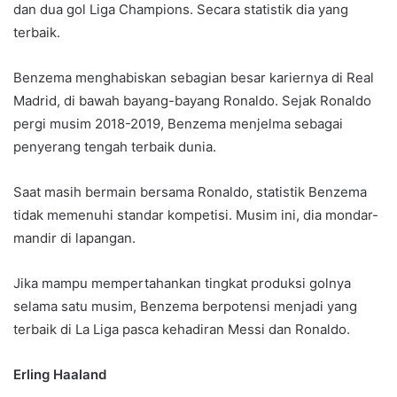
dan dua gol Liga Champions. Secara statistik dia yang
terbaik.
Benzema menghabiskan sebagian besar kariernya di Real
Madrid, di bawah bayang-bayang Ronaldo. Sejak Ronaldo
pergi musim 2018-2019, Benzema menjelma sebagai
penyerang tengah terbaik dunia.
Saat masih bermain bersama Ronaldo, statistik Benzema
tidak memenuhi standar kompetisi. Musim ini, dia mondar-
mandir di lapangan.
Jika mampu mempertahankan tingkat produksi golnya
selama satu musim, Benzema berpotensi menjadi yang
terbaik di La Liga pasca kehadiran Messi dan Ronaldo.
Erling Haaland