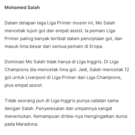
Mohamed Salah
Dalam delapan laga Liga Primer musim ini, Mo Salah
mencetak tujuh gol dan empat assist. Ia pemain Liga
Primer paling banyak terlibat dalam penciptaan gol, dan
masuk lima besar dari semua pemain di Eropa.
Dominasi Mo Salah tidak hanya di Liga Inggris. Di Liga
Champions dia mencetak lima gol. Jadi, Salah mencetak 12
gol untuk Liverpool di Liga Primer dan Liga Champions,
plus empat assist.
Tidak seorang pun di Liga Inggris punya catatan sama
dengan Salah. Penyelesaian dan umpannya sangat
menentukan. Kemampuan drible-nya mengingatkan dunia
pada Maradona.