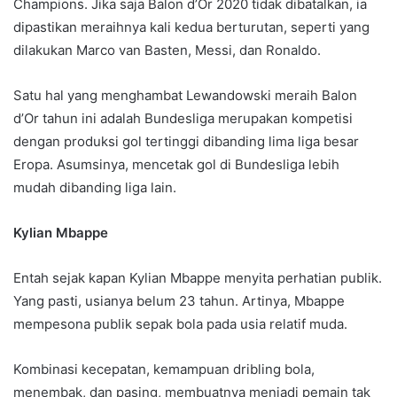
Champions. Jika saja Balon d’Or 2020 tidak dibatalkan, ia
dipastikan meraihnya kali kedua berturutan, seperti yang
dilakukan Marco van Basten, Messi, dan Ronaldo.
Satu hal yang menghambat Lewandowski meraih Balon
d’Or tahun ini adalah Bundesliga merupakan kompetisi
dengan produksi gol tertinggi dibanding lima liga besar
Eropa. Asumsinya, mencetak gol di Bundesliga lebih
mudah dibanding liga lain.
Kylian Mbappe
Entah sejak kapan Kylian Mbappe menyita perhatian publik.
Yang pasti, usianya belum 23 tahun. Artinya, Mbappe
mempesona publik sepak bola pada usia relatif muda.
Kombinasi kecepatan, kemampuan dribling bola,
menembak, dan pasing, membuatnya menjadi pemain tak