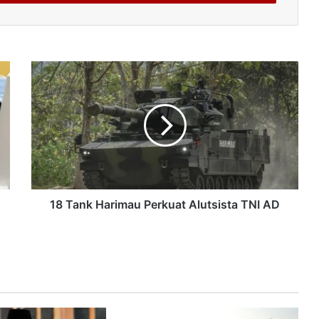
18 Tank Harimau Perkuat Alutsista TNI AD