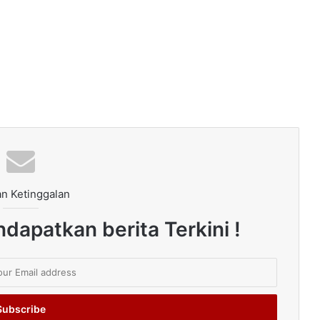
n Ketinggalan
dapatkan berita Terkini !