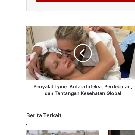
Penyakit Lyme: Antara Infeksi, Perdebatan,
dan Tantangan Kesehatan Global
Berita Terkait