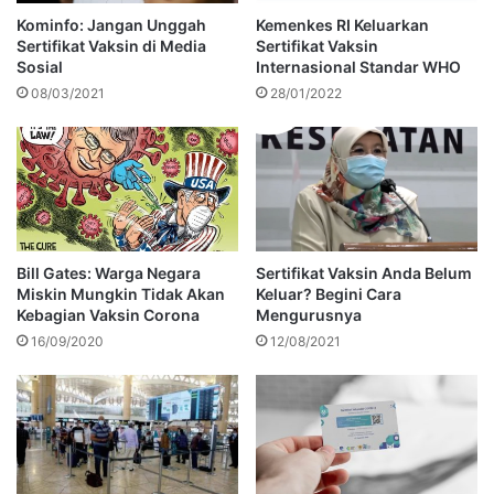
Kominfo: Jangan Unggah
Kemenkes RI Keluarkan
Sertifikat Vaksin di Media
Sertifikat Vaksin
Sosial
Internasional Standar WHO
08/03/2021
28/01/2022
Bill Gates: Warga Negara
Sertifikat Vaksin Anda Belum
Miskin Mungkin Tidak Akan
Keluar? Begini Cara
Kebagian Vaksin Corona
Mengurusnya
16/09/2020
12/08/2021