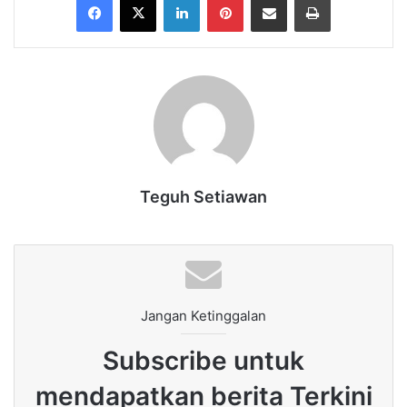
Teguh Setiawan
Jangan Ketinggalan
Subscribe untuk
mendapatkan berita Terkini