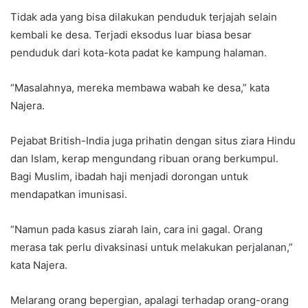
Tidak ada yang bisa dilakukan penduduk terjajah selain
kembali ke desa. Terjadi eksodus luar biasa besar
penduduk dari kota-kota padat ke kampung halaman.
“Masalahnya, mereka membawa wabah ke desa,” kata
Najera.
Pejabat British-India juga prihatin dengan situs ziara Hindu
dan Islam, kerap mengundang ribuan orang berkumpul.
Bagi Muslim, ibadah haji menjadi dorongan untuk
mendapatkan imunisasi.
“Namun pada kasus ziarah lain, cara ini gagal. Orang
merasa tak perlu divaksinasi untuk melakukan perjalanan,”
kata Najera.
Melarang orang bepergian, apalagi terhadap orang-orang