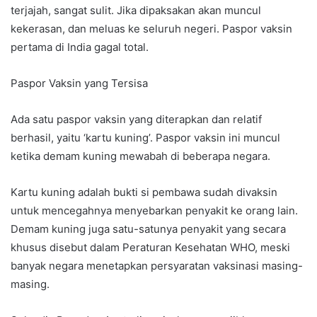
terjajah, sangat sulit. Jika dipaksakan akan muncul
kekerasan, dan meluas ke seluruh negeri. Paspor vaksin
pertama di India gagal total.
Paspor Vaksin yang Tersisa
Ada satu paspor vaksin yang diterapkan dan relatif
berhasil, yaitu ‘kartu kuning’. Paspor vaksin ini muncul
ketika demam kuning mewabah di beberapa negara.
Kartu kuning adalah bukti si pembawa sudah divaksin
untuk mencegahnya menyebarkan penyakit ke orang lain.
Demam kuning juga satu-satunya penyakit yang secara
khusus disebut dalam Peraturan Kesehatan WHO, meski
banyak negara menetapkan persyaratan vaksinasi masing-
masing.