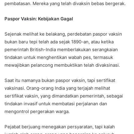
pembatasan. Mereka yang telah divaksin bebas bergerak.
Paspor Vaksin: Kebijakan Gagal
Sejenak melihat ke belakang, perdebatan paspor vaksin
bukan baru tepi telah ada sejak 1890-an, atau ketika
pemerintah British-India memberlakukan serangkaian
tindakan untuk menghentikan wabah pes, termasuk
mewajibkan pelancong membuktikan telah divaksinasi.
Saat itu namanya bukan paspor vaksin, tapi sertifikat
vaksinasi. Orang-orang India yang terjajah melihat
sertifikat vaksin, yang dimandatkan pemerintah, sebagai
tindakan invasif untuk membatasi perjalanan dan
mengontrol pergerakan warga.
Pejabat berjuang menegakan persyaratan, tapi kalah