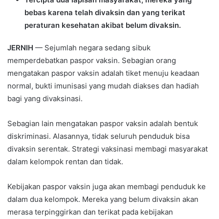
bebas karena telah divaksin dan yang terikat
peraturan kesehatan akibat belum divaksin.
JERNIH
— Sejumlah negara sedang sibuk
memperdebatkan paspor vaksin. Sebagian orang
mengatakan paspor vaksin adalah tiket menuju keadaan
normal, bukti imunisasi yang mudah diakses dan hadiah
bagi yang divaksinasi.
Sebagian lain mengatakan paspor vaksin adalah bentuk
diskriminasi. Alasannya, tidak seluruh penduduk bisa
divaksin serentak. Strategi vaksinasi membagi masyarakat
dalam kelompok rentan dan tidak.
Kebijakan paspor vaksin juga akan membagi penduduk ke
dalam dua kelompok. Mereka yang belum divaksin akan
merasa terpinggirkan dan terikat pada kebijakan