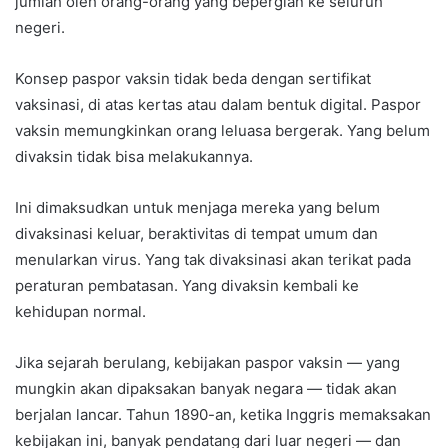
jumlah oleh orang-orang yang bepergian ke seluruh
negeri.
Konsep paspor vaksin tidak beda dengan sertifikat
vaksinasi, di atas kertas atau dalam bentuk digital. Paspor
vaksin memungkinkan orang leluasa bergerak. Yang belum
divaksin tidak bisa melakukannya.
Ini dimaksudkan untuk menjaga mereka yang belum
divaksinasi keluar, beraktivitas di tempat umum dan
menularkan virus. Yang tak divaksinasi akan terikat pada
peraturan pembatasan. Yang divaksin kembali ke
kehidupan normal.
Jika sejarah berulang, kebijakan paspor vaksin — yang
mungkin akan dipaksakan banyak negara — tidak akan
berjalan lancar. Tahun 1890-an, ketika Inggris memaksakan
kebijakan ini, banyak pendatang dari luar negeri — dan