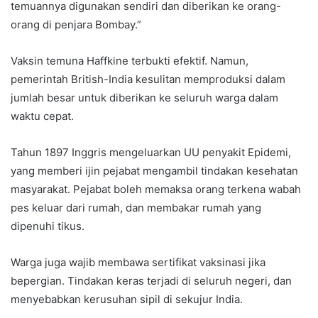
temuannya digunakan sendiri dan diberikan ke orang-
orang di penjara Bombay.”
Vaksin temuna Haffkine terbukti efektif. Namun,
pemerintah British-India kesulitan memproduksi dalam
jumlah besar untuk diberikan ke seluruh warga dalam
waktu cepat.
Tahun 1897 Inggris mengeluarkan UU penyakit Epidemi,
yang memberi ijin pejabat mengambil tindakan kesehatan
masyarakat. Pejabat boleh memaksa orang terkena wabah
pes keluar dari rumah, dan membakar rumah yang
dipenuhi tikus.
Warga juga wajib membawa sertifikat vaksinasi jika
bepergian. Tindakan keras terjadi di seluruh negeri, dan
menyebabkan kerusuhan sipil di sekujur India.