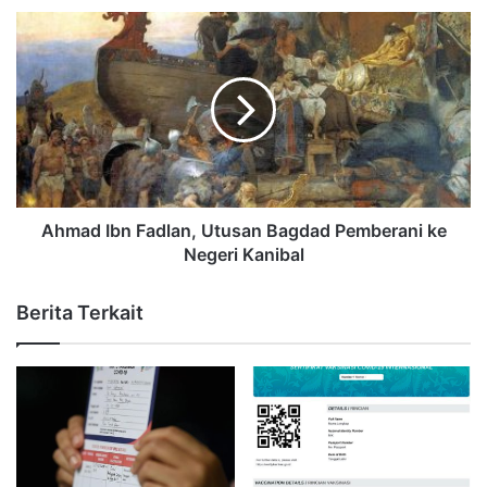
Ahmad Ibn Fadlan, Utusan Bagdad Pemberani ke
Negeri Kanibal
Berita Terkait