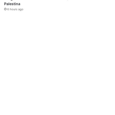
Palestina
6 hours ago