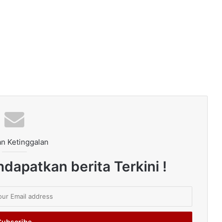
n Ketinggalan
dapatkan berita Terkini !