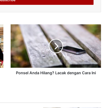
Ponsel Anda Hilang? Lacak dengan Cara Ini