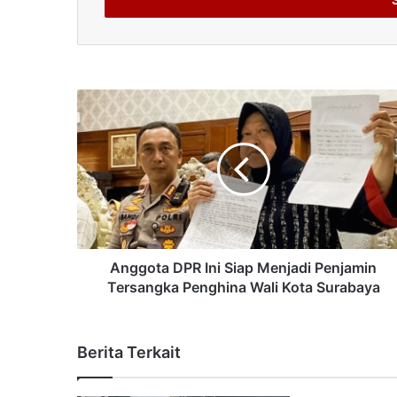
address
Anggota DPR Ini Siap Menjadi Penjamin
Tersangka Penghina Wali Kota Surabaya
Berita Terkait