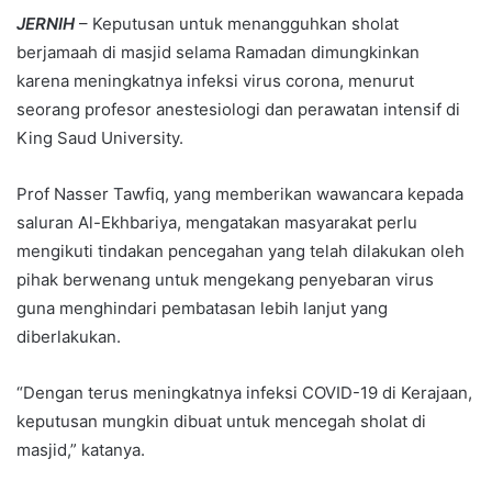
JERNIH
– Keputusan untuk menangguhkan sholat
berjamaah di masjid selama Ramadan dimungkinkan
karena meningkatnya infeksi virus corona, menurut
seorang profesor anestesiologi dan perawatan intensif di
King Saud University.
Prof Nasser Tawfiq, yang memberikan wawancara kepada
saluran Al-Ekhbariya, mengatakan masyarakat perlu
mengikuti tindakan pencegahan yang telah dilakukan oleh
pihak berwenang untuk mengekang penyebaran virus
guna menghindari pembatasan lebih lanjut yang
diberlakukan.
“Dengan terus meningkatnya infeksi COVID-19 di Kerajaan,
keputusan mungkin dibuat untuk mencegah sholat di
masjid,” katanya.