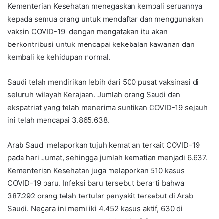
Kementerian Kesehatan menegaskan kembali seruannya
kepada semua orang untuk mendaftar dan menggunakan
vaksin COVID-19, dengan mengatakan itu akan
berkontribusi untuk mencapai kekebalan kawanan dan
kembali ke kehidupan normal.
Saudi telah mendirikan lebih dari 500 pusat vaksinasi di
seluruh wilayah Kerajaan. Jumlah orang Saudi dan
ekspatriat yang telah menerima suntikan COVID-19 sejauh
ini telah mencapai 3.865.638.
Arab Saudi melaporkan tujuh kematian terkait COVID-19
pada hari Jumat, sehingga jumlah kematian menjadi 6.637.
Kementerian Kesehatan juga melaporkan 510 kasus
COVID-19 baru. Infeksi baru tersebut berarti bahwa
387.292 orang telah tertular penyakit tersebut di Arab
Saudi. Negara ini memiliki 4.452 kasus aktif, 630 di