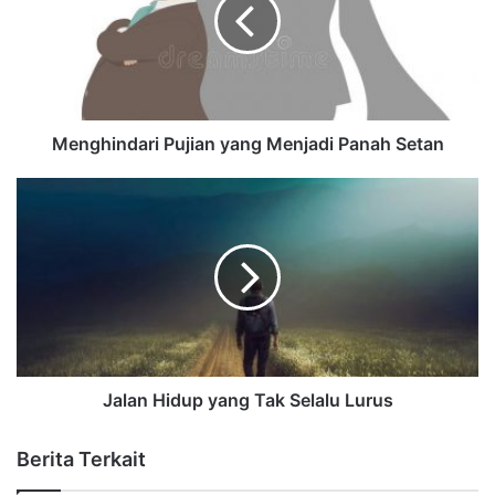
Menghindari Pujian yang Menjadi Panah Setan
Jalan Hidup yang Tak Selalu Lurus
Berita Terkait