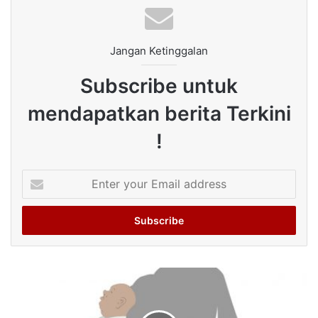
Jangan Ketinggalan
Subscribe untuk
mendapatkan berita Terkini
!
Enter
your
Email
address