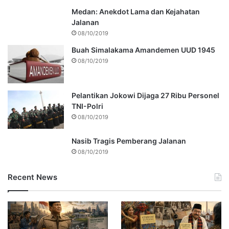
Medan: Anekdot Lama dan Kejahatan
Jalanan
08/10/2019
Buah Simalakama Amandemen UUD 1945
08/10/2019
Pelantikan Jokowi Dijaga 27 Ribu Personel
TNI-Polri
08/10/2019
Nasib Tragis Pemberang Jalanan
08/10/2019
Recent News