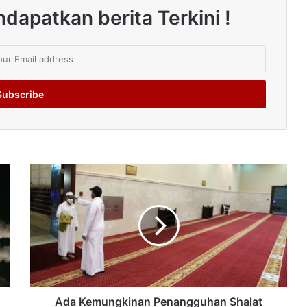
dapatkan berita Terkini !
Ada Kemungkinan Penangguhan Shalat