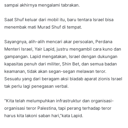
sampai akhirnya mengalami tabrakan.
Saat Shuf keluar dari mobil itu, baru tentara Israel bisa
menembak mati Murad Shuf di tempat.
Sayangnya, alih-alih mencari akar persoalan, Perdana
Menteri Israel, Yair Lapid, justru mengambil cara kuno dan
gampangan. Lapid mengatakan, Israel dengan dukungan
kapasitas penuh dari militer, Shin Bet, dan semua badan
keamanan, tidak akan segan-segan melawan teror.
Sesuatu yang dari beragam aksi biadab aparat zionis Israel
tak perlu lagi penegasan verbal.
“Kita telah melumpuhkan infrastruktur dan organisasi-
organisasi teror Palestina, tapi perang terhadap teror
harus kita lakoni saban hari,”kata Lapid.