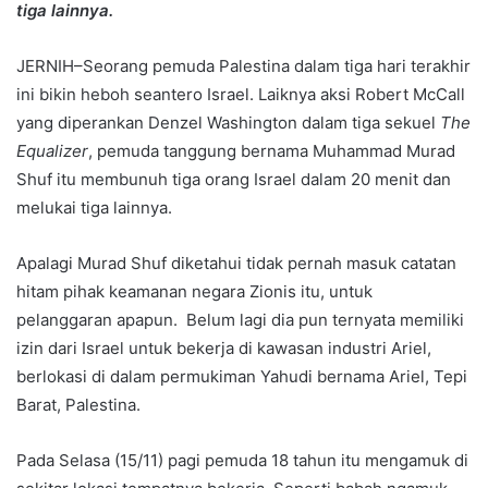
tiga lainnya.
JERNIH–Seorang pemuda Palestina dalam tiga hari terakhir
ini bikin heboh seantero Israel. Laiknya aksi Robert McCall
yang diperankan Denzel Washington dalam tiga sekuel
The
Equalizer
, pemuda tanggung bernama Muhammad Murad
Shuf itu membunuh tiga orang Israel dalam 20 menit dan
melukai tiga lainnya.
Apalagi Murad Shuf diketahui tidak pernah masuk catatan
hitam pihak keamanan negara Zionis itu, untuk
pelanggaran apapun. Belum lagi dia pun ternyata memiliki
izin dari Israel untuk bekerja di kawasan industri Ariel,
berlokasi di dalam permukiman Yahudi bernama Ariel, Tepi
Barat, Palestina.
Pada Selasa (15/11) pagi pemuda 18 tahun itu mengamuk di