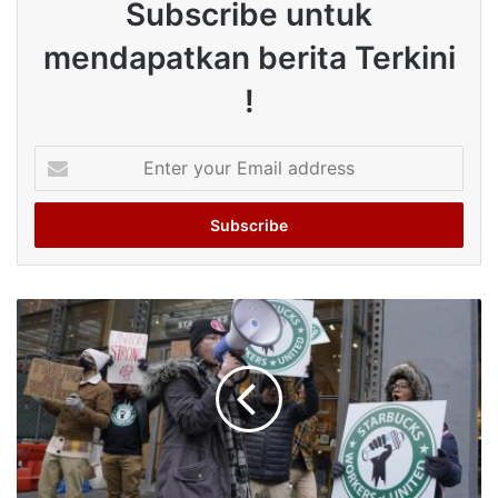
Subscribe untuk
mendapatkan berita Terkini
!
Enter
your
Email
address