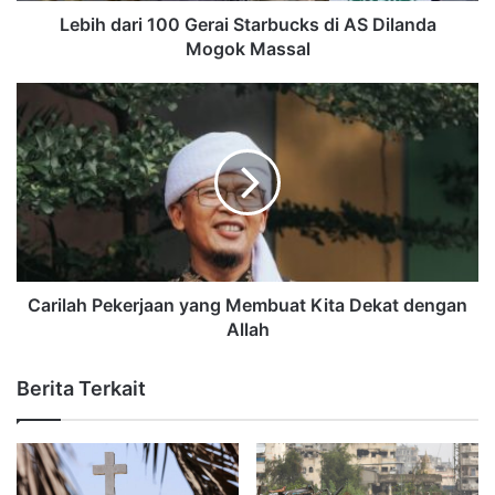
Lebih dari 100 Gerai Starbucks di AS Dilanda
Mogok Massal
Carilah Pekerjaan yang Membuat Kita Dekat dengan
Allah
Berita Terkait