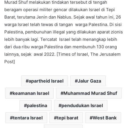
Murad Shuf melakukan tindakan tersebut di tengah
beragam operasi militer gencar dilakukan Israel di Tepi
Barat, terutama Jenin dan Nablus. Sejak awal tahun ini, 26
warga Israel telah tewas di tangan warga Palestina. Di sisi
Palestina, pembunuhan illegal yang dilakukan aparat zionis
lebih banyak lagi. Tercatat Israel telah menangkap lebih
dari dua ribu warga Palestina dan membunuh 130 orang
lainnya, sejak awal 2022. [Times of Israel, The Jerusalem
Post]
apartheid Israel
Jalur Gaza
keamanan Israel
Muhammad Murad Shuf
palestina
pendudukan Israel
tentara Israel
tepi barat
West Bank