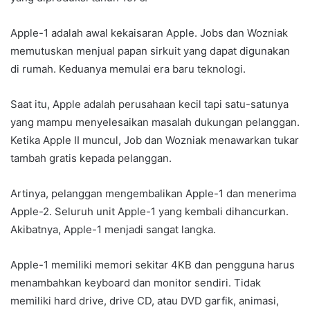
Apple-1 adalah awal kekaisaran Apple. Jobs dan Wozniak
memutuskan menjual papan sirkuit yang dapat digunakan
di rumah. Keduanya memulai era baru teknologi.
Saat itu, Apple adalah perusahaan kecil tapi satu-satunya
yang mampu menyelesaikan masalah dukungan pelanggan.
Ketika Apple II muncul, Job dan Wozniak menawarkan tukar
tambah gratis kepada pelanggan.
Artinya, pelanggan mengembalikan Apple-1 dan menerima
Apple-2. Seluruh unit Apple-1 yang kembali dihancurkan.
Akibatnya, Apple-1 menjadi sangat langka.
Apple-1 memiliki memori sekitar 4KB dan pengguna harus
menambahkan keyboard dan monitor sendiri. Tidak
memiliki hard drive, drive CD, atau DVD garfik, animasi,