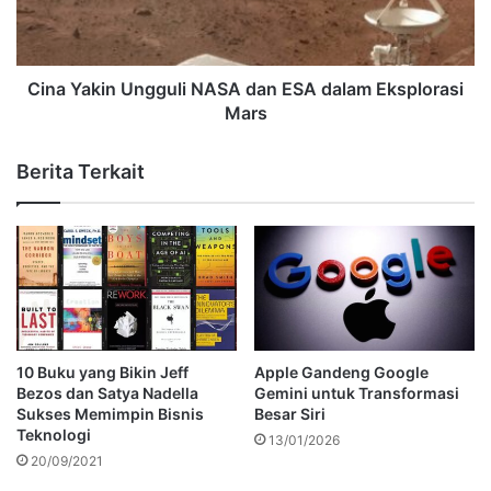
Cina Yakin Ungguli NASA dan ESA dalam Eksplorasi
Mars
Berita Terkait
10 Buku yang Bikin Jeff
Apple Gandeng Google
Bezos dan Satya Nadella
Gemini untuk Transformasi
Sukses Memimpin Bisnis
Besar Siri
Teknologi
13/01/2026
20/09/2021