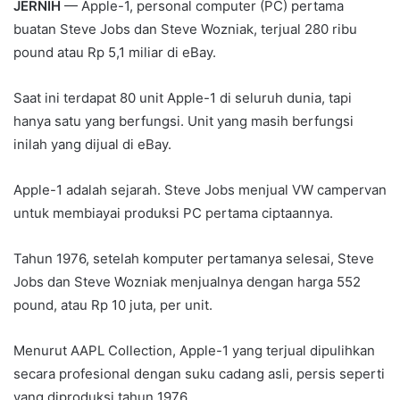
JERNIH
— Apple-1, personal computer (PC) pertama
buatan Steve Jobs dan Steve Wozniak, terjual 280 ribu
pound atau Rp 5,1 miliar di eBay.
Saat ini terdapat 80 unit Apple-1 di seluruh dunia, tapi
hanya satu yang berfungsi. Unit yang masih berfungsi
inilah yang dijual di eBay.
Apple-1 adalah sejarah. Steve Jobs menjual VW campervan
untuk membiayai produksi PC pertama ciptaannya.
Tahun 1976, setelah komputer pertamanya selesai, Steve
Jobs dan Steve Wozniak menjualnya dengan harga 552
pound, atau Rp 10 juta, per unit.
Menurut AAPL Collection, Apple-1 yang terjual dipulihkan
secara profesional dengan suku cadang asli, persis seperti
yang diproduksi tahun 1976.