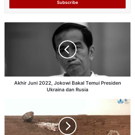
address
Akhir Juni 2022, Jokowi Bakal Temui Presiden
Ukraina dan Rusia