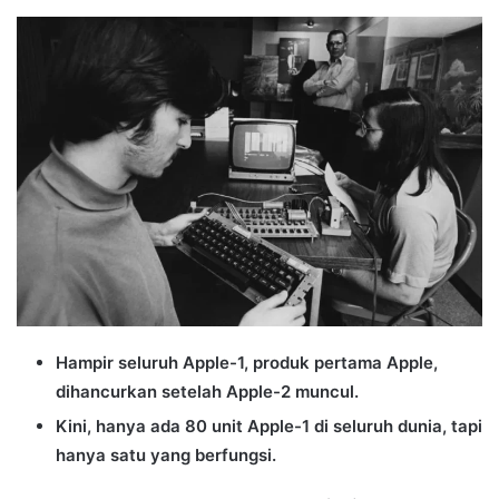
an
email
Hampir seluruh Apple-1, produk pertama Apple,
dihancurkan setelah Apple-2 muncul.
Kini, hanya ada 80 unit Apple-1 di seluruh dunia, tapi
hanya satu yang berfungsi.