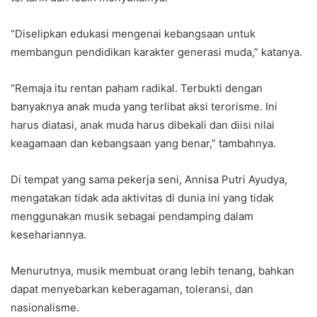
“Diselipkan edukasi mengenai kebangsaan untuk
membangun pendidikan karakter generasi muda,” katanya.
“Remaja itu rentan paham radikal. Terbukti dengan
banyaknya anak muda yang terlibat aksi terorisme. Ini
harus diatasi, anak muda harus dibekali dan diisi nilai
keagamaan dan kebangsaan yang benar,” tambahnya.
Di tempat yang sama pekerja seni, Annisa Putri Ayudya,
mengatakan tidak ada aktivitas di dunia ini yang tidak
menggunakan musik sebagai pendamping dalam
kesehariannya.
Menurutnya, musik membuat orang lebih tenang, bahkan
dapat menyebarkan keberagaman, toleransi, dan
nasionalisme.