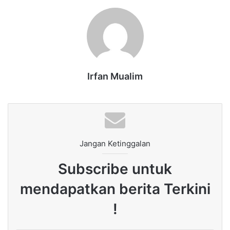
Irfan Mualim
Jangan Ketinggalan
Subscribe untuk
mendapatkan berita Terkini
!