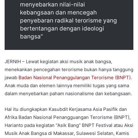
menyebarkan nilai-nilai
kebangsaan dan mencegah
penyebaran radikal terorisme yang
bertentangan dengan ideologi
bangsa”
JERNIH – Lewat kegiatan aksi musik anak bangsa,
menekankan pencegahan terorisme bukan hanya tanggung
jawab
Badan Nasional Penanggulangan Terorisme (BNPT).
Anak muda dan elemen lainnya memiliki tugas yang sama
dalam menyebarkan paham nasionalisme dan kebangsaan.
Hal itu diungkapkan Kasubdit Kerjasama Asia Pasifik dan
Afrika Badan Nasional Penangguangan Terorisme (BNPT),
Harianto pada kegiatan “Asik Bang” BNPT Festival atau Aksi
Musik Anak Bangsa di Makassar, Sulawesi Selatan, Kamis