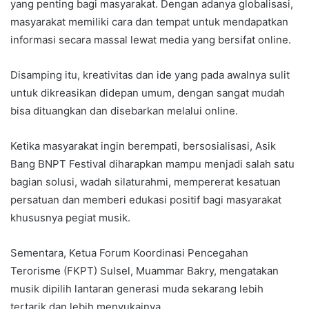
yang penting bagi masyarakat. Dengan adanya globalisasi,
masyarakat memiliki cara dan tempat untuk mendapatkan
informasi secara massal lewat media yang bersifat online.
Disamping itu, kreativitas dan ide yang pada awalnya sulit
untuk dikreasikan didepan umum, dengan sangat mudah
bisa dituangkan dan disebarkan melalui online.
Ketika masyarakat ingin berempati, bersosialisasi, Asik
Bang BNPT Festival diharapkan mampu menjadi salah satu
bagian solusi, wadah silaturahmi, mempererat kesatuan
persatuan dan memberi edukasi positif bagi masyarakat
khususnya pegiat musik.
Sementara, Ketua Forum Koordinasi Pencegahan
Terorisme (FKPT) Sulsel, Muammar Bakry, mengatakan
musik dipilih lantaran generasi muda sekarang lebih
tertarik dan lebih menyukainya.