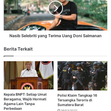
Nasib Selebriti yang Terima Uang Doni Salmanan
Berita Terkait
Kepala BNPT: Setiap Umat
Polisi Klaim Tangkap 16
Beragama, Wajib Hormati
Tersangka Teroris di
Agama Lain Tanpa
Sumatera Barat
Perbedaan
26/03/2022