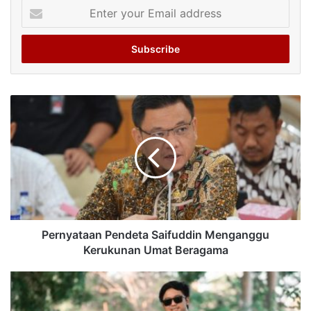
Enter
your
Email
address
Pernyataan Pendeta Saifuddin Menganggu
Kerukunan Umat Beragama