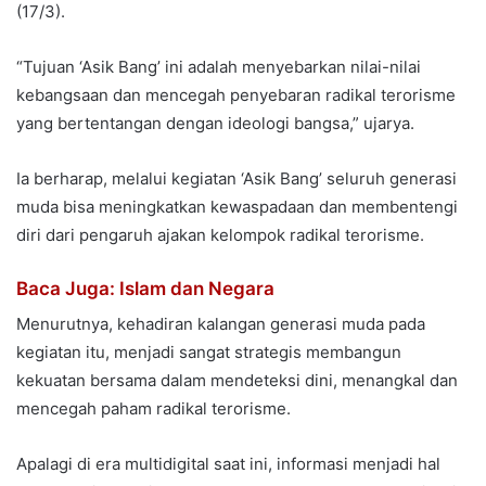
(17/3).
“Tujuan ‘Asik Bang’ ini adalah menyebarkan nilai-nilai
kebangsaan dan mencegah penyebaran radikal terorisme
yang bertentangan dengan ideologi bangsa,” ujarya.
Ia berharap, melalui kegiatan ‘Asik Bang’ seluruh generasi
muda bisa meningkatkan kewaspadaan dan membentengi
diri dari pengaruh ajakan kelompok radikal terorisme.
Baca Juga: Islam dan Negara
Menurutnya, kehadiran kalangan generasi muda pada
kegiatan itu, menjadi sangat strategis membangun
kekuatan bersama dalam mendeteksi dini, menangkal dan
mencegah paham radikal terorisme.
Apalagi di era multidigital saat ini, informasi menjadi hal