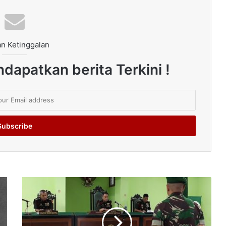
n Ketinggalan
dapatkan berita Terkini !