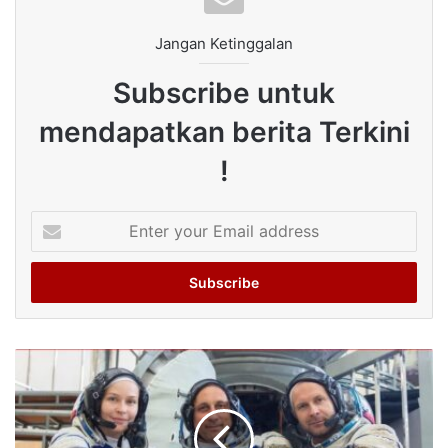
Jangan Ketinggalan
Subscribe untuk
mendapatkan berita Terkini
!
Enter
your
Email
address