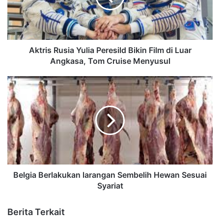
Aktris Rusia Yulia Peresild Bikin Film di Luar
Angkasa, Tom Cruise Menyusul
Belgia Berlakukan larangan Sembelih Hewan Sesuai
Syariat
Berita Terkait