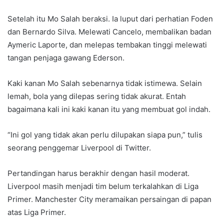
Setelah itu Mo Salah beraksi. Ia luput dari perhatian Foden
dan Bernardo Silva. Melewati Cancelo, membalikan badan
Aymeric Laporte, dan melepas tembakan tinggi melewati
tangan penjaga gawang Ederson.
Kaki kanan Mo Salah sebenarnya tidak istimewa. Selain
lemah, bola yang dilepas sering tidak akurat. Entah
bagaimana kali ini kaki kanan itu yang membuat gol indah.
“Ini gol yang tidak akan perlu dilupakan siapa pun,” tulis
seorang penggemar Liverpool di Twitter.
Pertandingan harus berakhir dengan hasil moderat.
Liverpool masih menjadi tim belum terkalahkan di Liga
Primer. Manchester City meramaikan persaingan di papan
atas Liga Primer.