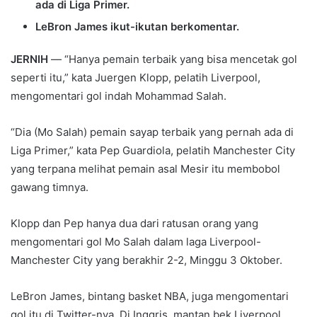
ada di Liga Primer.
LeBron James ikut-ikutan berkomentar.
JERNIH
— “Hanya pemain terbaik yang bisa mencetak gol
seperti itu,” kata Juergen Klopp, pelatih Liverpool,
mengomentari gol indah Mohammad Salah.
“Dia (Mo Salah) pemain sayap terbaik yang pernah ada di
Liga Primer,” kata Pep Guardiola, pelatih Manchester City
yang terpana melihat pemain asal Mesir itu membobol
gawang timnya.
Klopp dan Pep hanya dua dari ratusan orang yang
mengomentari gol Mo Salah dalam laga Liverpool-
Manchester City yang berakhir 2-2, Minggu 3 Oktober.
LeBron James, bintang basket NBA, juga mengomentari
gol itu di Twitter-nya. Di Inggris, mantan bek Liverpool