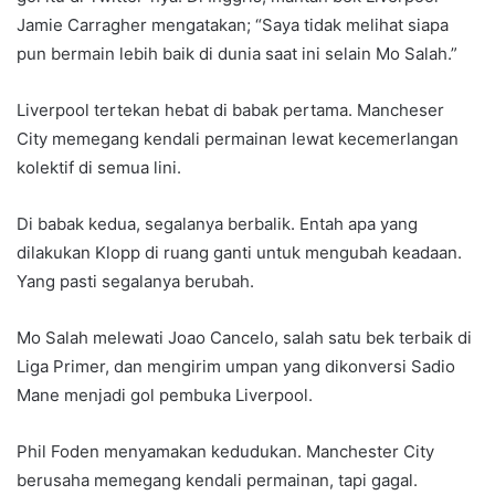
Jamie Carragher mengatakan; “Saya tidak melihat siapa
pun bermain lebih baik di dunia saat ini selain Mo Salah.”
Liverpool tertekan hebat di babak pertama. Mancheser
City memegang kendali permainan lewat kecemerlangan
kolektif di semua lini.
Di babak kedua, segalanya berbalik. Entah apa yang
dilakukan Klopp di ruang ganti untuk mengubah keadaan.
Yang pasti segalanya berubah.
Mo Salah melewati Joao Cancelo, salah satu bek terbaik di
Liga Primer, dan mengirim umpan yang dikonversi Sadio
Mane menjadi gol pembuka Liverpool.
Phil Foden menyamakan kedudukan. Manchester City
berusaha memegang kendali permainan, tapi gagal.