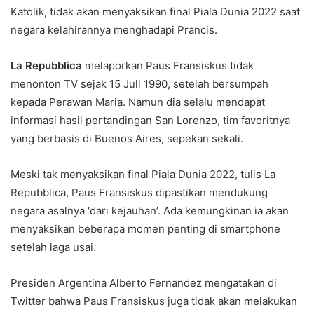
Katolik, tidak akan menyaksikan final Piala Dunia 2022 saat
negara kelahirannya menghadapi Prancis.
La Repubblica
melaporkan Paus Fransiskus tidak
menonton TV sejak 15 Juli 1990, setelah bersumpah
kepada Perawan Maria. Namun dia selalu mendapat
informasi hasil pertandingan San Lorenzo, tim favoritnya
yang berbasis di Buenos Aires, sepekan sekali.
Meski tak menyaksikan final Piala Dunia 2022, tulis La
Repubblica, Paus Fransiskus dipastikan mendukung
negara asalnya ‘dari kejauhan’. Ada kemungkinan ia akan
menyaksikan beberapa momen penting di smartphone
setelah laga usai.
Presiden Argentina Alberto Fernandez mengatakan di
Twitter bahwa Paus Fransiskus juga tidak akan melakukan