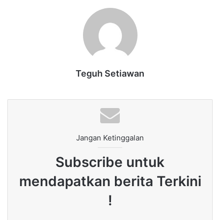
Teguh Setiawan
Jangan Ketinggalan
Subscribe untuk
mendapatkan berita Terkini
!