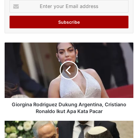
Enter
your
Email
address
Giorgina Rodriguez Dukung Argentina, Cristiano
Ronaldo Ikut Apa Kata Pacar