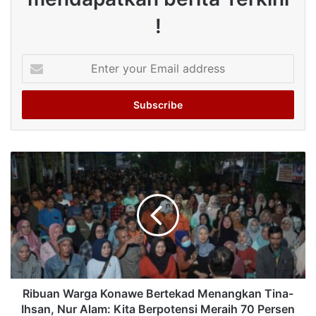
!
Enter
your
Email
address
Ribuan Warga Konawe Bertekad Menangkan Tina-
Ihsan, Nur Alam: Kita Berpotensi Meraih 70 Persen