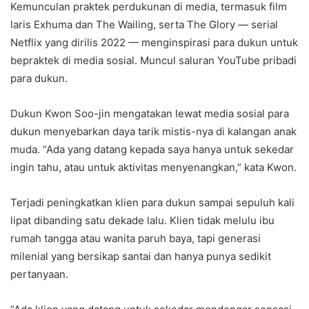
Kemunculan praktek perdukunan di media, termasuk film
laris Exhuma dan The Wailing, serta The Glory — serial
Netflix yang dirilis 2022 — menginspirasi para dukun untuk
bepraktek di media sosial. Muncul saluran YouTube pribadi
para dukun.
Dukun Kwon Soo-jin mengatakan lewat media sosial para
dukun menyebarkan daya tarik mistis-nya di kalangan anak
muda. “Ada yang datang kepada saya hanya untuk sekedar
ingin tahu, atau untuk aktivitas menyenangkan,” kata Kwon.
Terjadi peningkatkan klien para dukun sampai sepuluh kali
lipat dibanding satu dekade lalu. Klien tidak melulu ibu
rumah tangga atau wanita paruh baya, tapi generasi
milenial yang bersikap santai dan hanya punya sedikit
pertanyaan.