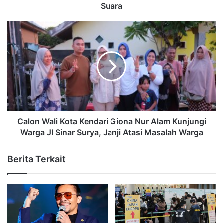
Suara
Calon Wali Kota Kendari Giona Nur Alam Kunjungi
Warga Jl Sinar Surya, Janji Atasi Masalah Warga
Berita Terkait