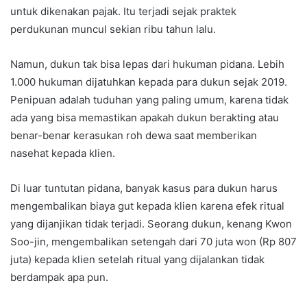
untuk dikenakan pajak. Itu terjadi sejak praktek
perdukunan muncul sekian ribu tahun lalu.
Namun, dukun tak bisa lepas dari hukuman pidana. Lebih
1.000 hukuman dijatuhkan kepada para dukun sejak 2019.
Penipuan adalah tuduhan yang paling umum, karena tidak
ada yang bisa memastikan apakah dukun berakting atau
benar-benar kerasukan roh dewa saat memberikan
nasehat kepada klien.
Di luar tuntutan pidana, banyak kasus para dukun harus
mengembalikan biaya gut kepada klien karena efek ritual
yang dijanjikan tidak terjadi. Seorang dukun, kenang Kwon
Soo-jin, mengembalikan setengah dari 70 juta won (Rp 807
juta) kepada klien setelah ritual yang dijalankan tidak
berdampak apa pun.