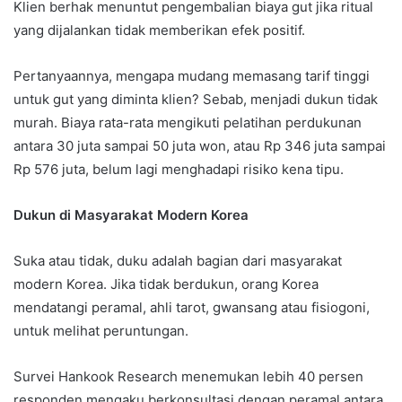
Klien berhak menuntut pengembalian biaya gut jika ritual
yang dijalankan tidak memberikan efek positif.
Pertanyaannya, mengapa mudang memasang tarif tinggi
untuk gut yang diminta klien? Sebab, menjadi dukun tidak
murah. Biaya rata-rata mengikuti pelatihan perdukunan
antara 30 juta sampai 50 juta won, atau Rp 346 juta sampai
Rp 576 juta, belum lagi menghadapi risiko kena tipu.
Dukun di Masyarakat Modern Korea
Suka atau tidak, duku adalah bagian dari masyarakat
modern Korea. Jika tidak berdukun, orang Korea
mendatangi peramal, ahli tarot, gwansang atau fisiogoni,
untuk melihat peruntungan.
Survei Hankook Research menemukan lebih 40 persen
responden mengaku berkonsultasi dengan peramal antara