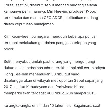
Korsel saat ini, disebut-sebut mencari mudang selama
kampanye pemilihannya. Min Hee-jin, produser K-pop
terkemuka dan mantan CEO ADOR, melibatkan mudang
dalam keputusan manajemen.
Kim Keon-hee, ibu negara, menuduh beberapa politisi
terkenal melakukan gut dalam panggilan telepon yang
bocor.
Sulit menyebut jumlah pasti orang yang mengunjungi
dukun dalam beberapa tahun terakhir, tapi ahli cerita rakyat
Hong Tea-han menemukan 50 ribu gut yang
diselenggarakan di wilayah metropolitan Seoul sepanjang
2017. Institut Kebudayaan dan Pariwisata Korea
memperkirakan terdapat 400 ribu dukun sampai 2013.
Itu angka-angka enam dan 10 tahun lalu. Bagaimana saat