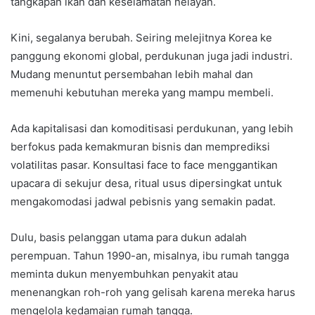
tangkapan ikan dan keselamatan nelayan.
Kini, segalanya berubah. Seiring melejitnya Korea ke
panggung ekonomi global, perdukunan juga jadi industri.
Mudang menuntut persembahan lebih mahal dan
memenuhi kebutuhan mereka yang mampu membeli.
Ada kapitalisasi dan komoditisasi perdukunan, yang lebih
berfokus pada kemakmuran bisnis dan memprediksi
volatilitas pasar. Konsultasi face to face menggantikan
upacara di sekujur desa, ritual usus dipersingkat untuk
mengakomodasi jadwal pebisnis yang semakin padat.
Dulu, basis pelanggan utama para dukun adalah
perempuan. Tahun 1990-an, misalnya, ibu rumah tangga
meminta dukun menyembuhkan penyakit atau
menenangkan roh-roh yang gelisah karena mereka harus
mengelola kedamaian rumah tangga.