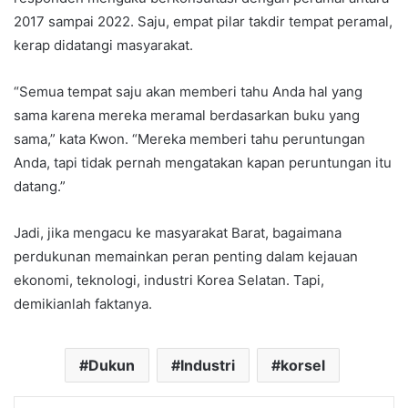
2017 sampai 2022. Saju, empat pilar takdir tempat peramal,
kerap didatangi masyarakat.
“Semua tempat saju akan memberi tahu Anda hal yang
sama karena mereka meramal berdasarkan buku yang
sama,” kata Kwon. “Mereka memberi tahu peruntungan
Anda, tapi tidak pernah mengatakan kapan peruntungan itu
datang.”
Jadi, jika mengacu ke masyarakat Barat, bagaimana
perdukunan memainkan peran penting dalam kejauan
ekonomi, teknologi, industri Korea Selatan. Tapi,
demikianlah faktanya.
Dukun
Industri
korsel