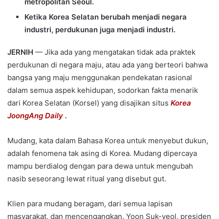
metropolitan Seoul.
Ketika Korea Selatan berubah menjadi negara
industri, perdukunan juga menjadi industri.
JERNIH
— Jika ada yang mengatakan tidak ada praktek
perdukunan di negara maju, atau ada yang berteori bahwa
bangsa yang maju menggunakan pendekatan rasional
dalam semua aspek kehidupan, sodorkan fakta menarik
dari Korea Selatan (Korsel) yang disajikan situs
Korea
JoongAng Daily .
Mudang, kata dalam Bahasa Korea untuk menyebut dukun,
adalah fenomena tak asing di Korea. Mudang dipercaya
mampu berdialog dengan para dewa untuk mengubah
nasib seseorang lewat ritual yang disebut gut.
Klien para mudang beragam, dari semua lapisan
masyarakat, dan mencengangkan. Yoon Suk-yeol, presiden