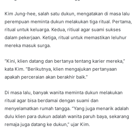
Kim Jung-hee, salah satu dukun, mengatakan di masa lalu
perempuan meminta dukun melakukan tiga ritual. Pertama,
ritual untuk keluarga. Kedua, ritiual agar suami sukses
dalam pekerjaan. Ketiga, ritual untuk memastikan leluhur
mereka masuk surga.
“Kini, klien datang dan bertanya tentang karier mereka,”
kata Kim. “Berikutnya, klien mengajukan pertanyaan
apakah perceraian akan berakhir baik.”
Di masa lalu, banyak wanita meminta dukun melakukan
ritual agar bisa berdamai dengan suami dan
menyelamatkan rumah tangga. “Yang juga menarik adalah
dulu klien para dukun adalah wanita paruh baya, sekarang
remaja juga datang ke dukun,” ujar Kim.