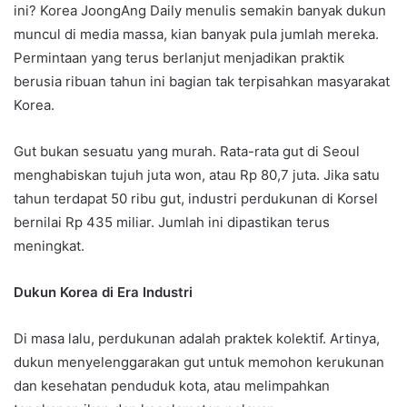
ini? Korea JoongAng Daily menulis semakin banyak dukun
muncul di media massa, kian banyak pula jumlah mereka.
Permintaan yang terus berlanjut menjadikan praktik
berusia ribuan tahun ini bagian tak terpisahkan masyarakat
Korea.
Gut bukan sesuatu yang murah. Rata-rata gut di Seoul
menghabiskan tujuh juta won, atau Rp 80,7 juta. Jika satu
tahun terdapat 50 ribu gut, industri perdukunan di Korsel
bernilai Rp 435 miliar. Jumlah ini dipastikan terus
meningkat.
Dukun Korea di Era Industri
Di masa lalu, perdukunan adalah praktek kolektif. Artinya,
dukun menyelenggarakan gut untuk memohon kerukunan
dan kesehatan penduduk kota, atau melimpahkan