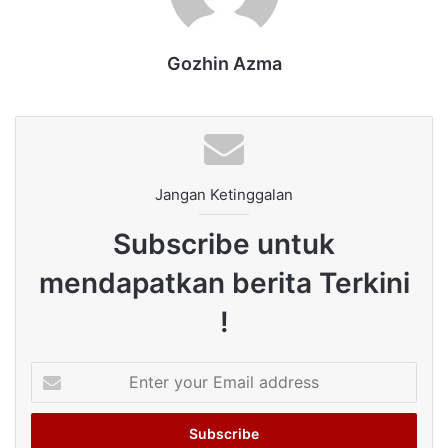
Gozhin Azma
Jangan Ketinggalan
Subscribe untuk
mendapatkan berita Terkini
!
Enter
your
Email
address