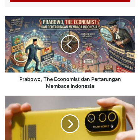
Prabowo, The Economist dan Pertarungan
Membaca Indonesia