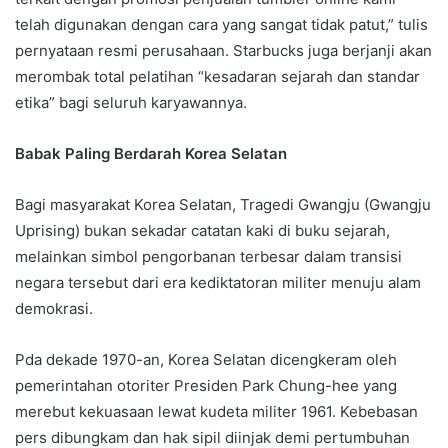
telah digunakan dengan cara yang sangat tidak patut,” tulis
pernyataan resmi perusahaan. Starbucks juga berjanji akan
merombak total pelatihan “kesadaran sejarah dan standar
etika” bagi seluruh karyawannya.
Babak Paling Berdarah Korea Selatan
Bagi masyarakat Korea Selatan, Tragedi Gwangju (Gwangju
Uprising) bukan sekadar catatan kaki di buku sejarah,
melainkan simbol pengorbanan terbesar dalam transisi
negara tersebut dari era kediktatoran militer menuju alam
demokrasi.
Pda dekade 1970-an, Korea Selatan dicengkeram oleh
pemerintahan otoriter Presiden Park Chung-hee yang
merebut kekuasaan lewat kudeta militer 1961. Kebebasan
pers dibungkam dan hak sipil diinjak demi pertumbuhan