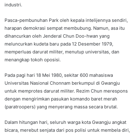
industri.
Pasca-pembunuhan Park oleh kepala intelijennya sendiri,
harapan demokrasi sempat membubung. Namun, asa itu
dihancurkan oleh Jenderal Chun Doo-hwan yang
meluncurkan kudeta baru pada 12 Desember 1979,
memperluas darurat militer, menutup universitas, dan
menangkap tokoh oposisi.
Pada pagi hari 18 Mei 1980, sekitar 600 mahasiswa
Universitas Nasional Chonnam berkumpul di Gwangju
untuk memprotes darurat militer. Rezim Chun merespons
dengan mengirimkan pasukan komando baret merah
(paratroopers) yang menyerang massa secara brutal.
Dalam hitungan hari, seluruh warga kota Gwangju angkat
bicara, merebut senjata dari pos polisi untuk membela diri,