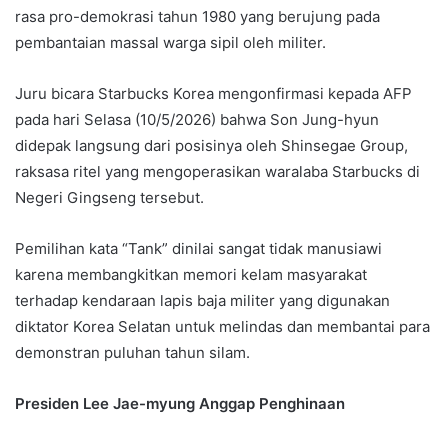
rasa pro-demokrasi tahun 1980 yang berujung pada
pembantaian massal warga sipil oleh militer.
Juru bicara Starbucks Korea mengonfirmasi kepada AFP
pada hari Selasa (10/5/2026) bahwa Son Jung-hyun
didepak langsung dari posisinya oleh Shinsegae Group,
raksasa ritel yang mengoperasikan waralaba Starbucks di
Negeri Gingseng tersebut.
Pemilihan kata “Tank” dinilai sangat tidak manusiawi
karena membangkitkan memori kelam masyarakat
terhadap kendaraan lapis baja militer yang digunakan
diktator Korea Selatan untuk melindas dan membantai para
demonstran puluhan tahun silam.
Presiden Lee Jae-myung Anggap Penghinaan