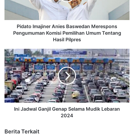
Pidato Imajiner Anies Baswedan Merespons
Pengumuman Komisi Pemilihan Umum Tentang
Hasil Pilpres
Ini Jadwal Ganjil Genap Selama Mudik Lebaran
2024
Berita Terkait