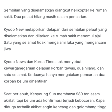
Sembilan yang diselamatkan diangkut helikopter ke rumah
sakit. Dua pelaut hilang masih dalam pencarian.
Kyodo New melaporkan delapan dari sembilan pelaut yang
diselamatkan dan dilarkan ke rumah sakit menemui ajal.
Satu yang selamat tidak mengalami luka yang mengancam
jiwa.
Kyodo News dan Korea Times tak menyebut
kewarganegaraan delapan korban tewas, dua hilang, dan
satu selamat. Keduanya hanya mengatakan pencarian dua
korban belum dihentikan.
Saat berlabuh, Keoyoung Sun membawa 980 ton asam
akrilat, tapi belum ada konfirmasi terjadi kebocoran. Kapal
diduga terbalik akibat angin kencang dan gelombang tinggi