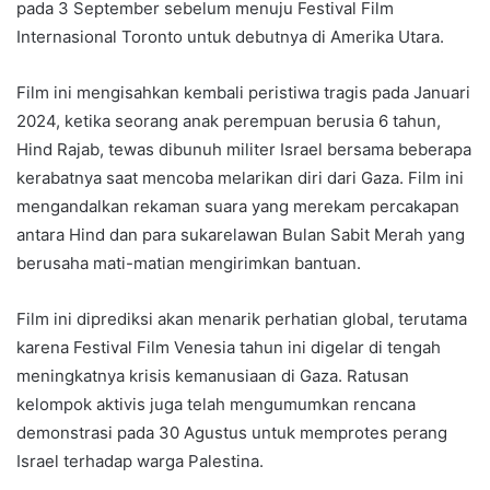
pada 3 September sebelum menuju Festival Film
Internasional Toronto untuk debutnya di Amerika Utara.
Film ini mengisahkan kembali peristiwa tragis pada Januari
2024, ketika seorang anak perempuan berusia 6 tahun,
Hind Rajab, tewas dibunuh militer Israel bersama beberapa
kerabatnya saat mencoba melarikan diri dari Gaza. Film ini
mengandalkan rekaman suara yang merekam percakapan
antara Hind dan para sukarelawan Bulan Sabit Merah yang
berusaha mati-matian mengirimkan bantuan.
Film ini diprediksi akan menarik perhatian global, terutama
karena Festival Film Venesia tahun ini digelar di tengah
meningkatnya krisis kemanusiaan di Gaza. Ratusan
kelompok aktivis juga telah mengumumkan rencana
demonstrasi pada 30 Agustus untuk memprotes perang
Israel terhadap warga Palestina.