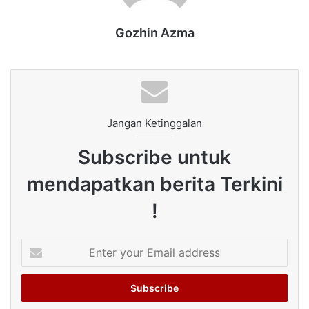
Gozhin Azma
Jangan Ketinggalan
Subscribe untuk
mendapatkan berita Terkini
!
Enter
your
Email
address