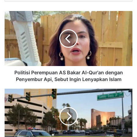
Politisi Perempuan AS Bakar Al-Qur'an dengan
Penyembur Api, Sebut Ingin Lenyapkan Islam