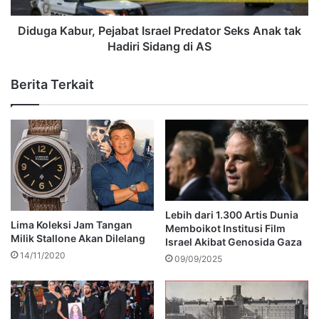
Diduga Kabur, Pejabat Israel Predator Seks Anak tak
Hadiri Sidang di AS
Berita Terkait
Lebih dari 1.300 Artis Dunia
Lima Koleksi Jam Tangan
Memboikot Institusi Film
Milik Stallone Akan Dilelang
Israel Akibat Genosida Gaza
14/11/2020
09/09/2025