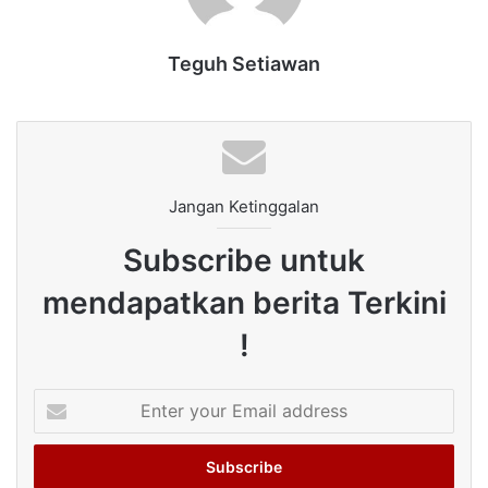
Teguh Setiawan
Jangan Ketinggalan
Subscribe untuk
mendapatkan berita Terkini
!
Enter
your
Email
address