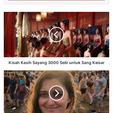
Kisah Kasih Sayang 3000 Selir untuk Sang Kaisar