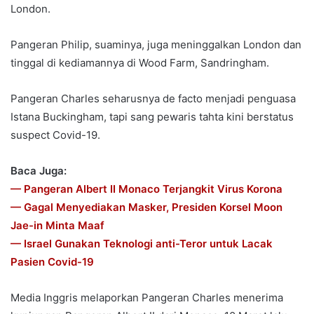
London.
Pangeran Philip, suaminya, juga meninggalkan London dan
tinggal di kediamannya di Wood Farm, Sandringham.
Pangeran Charles seharusnya de facto menjadi penguasa
Istana Buckingham, tapi sang pewaris tahta kini berstatus
suspect Covid-19.
Baca Juga:
— Pangeran Albert II Monaco Terjangkit Virus Korona
— Gagal Menyediakan Masker, Presiden Korsel Moon
Jae-in Minta Maaf
— Israel Gunakan Teknologi anti-Teror untuk Lacak
Pasien Covid-19
Media Inggris melaporkan Pangeran Charles menerima