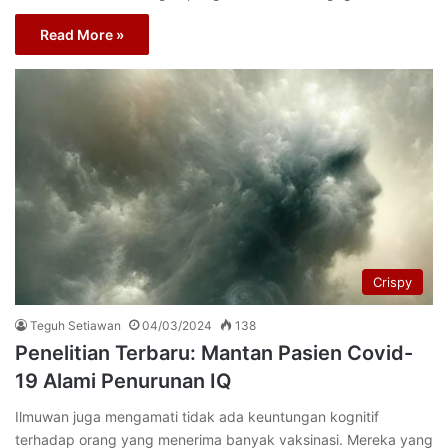
Read More »
Crispy
Teguh Setiawan
04/03/2024
138
Penelitian Terbaru: Mantan Pasien Covid-
19 Alami Penurunan IQ
Ilmuwan juga mengamati tidak ada keuntungan kognitif
terhadap orang yang menerima banyak vaksinasi. Mereka yang