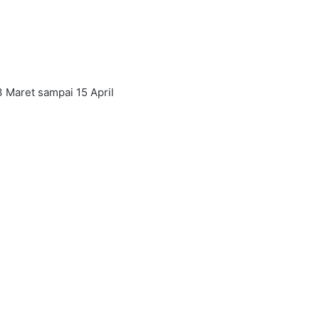
23 Maret sampai 15 April