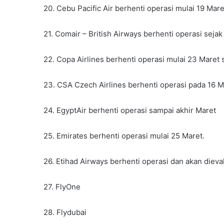
20. Cebu Pacific Air berhenti operasi mulai 19 Mare
21. Comair – British Airways berhenti operasi sejak
22. Copa Airlines berhenti operasi mulai 23 Maret 
23. CSA Czech Airlines berhenti operasi pada 16 Ma
24. EgyptAir berhenti operasi sampai akhir Maret
25. Emirates berhenti operasi mulai 25 Maret.
26. Etihad Airways berhenti operasi dan akan diev
27. FlyOne
28. Flydubai