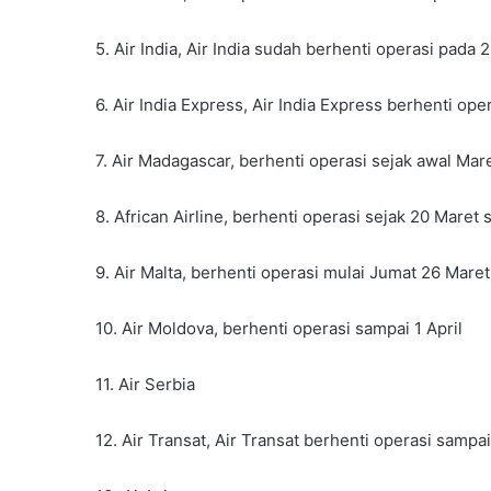
5. Air India, Air India sudah berhenti operasi pada 
6. Air India Express, Air India Express berhenti ope
7. Air Madagascar, berhenti operasi sejak awal Mare
8. African Airline, berhenti operasi sejak 20 Maret 
9. Air Malta, berhenti operasi mulai Jumat 26 Maret
10. Air Moldova, berhenti operasi sampai 1 April
11. Air Serbia
12. Air Transat, Air Transat berhenti operasi sampai