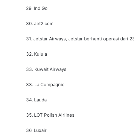
29. IndiGo
30. Jet2.com
31. Jetstar Airways, Jetstar berhenti operasi dari 
32. Kulula
33. Kuwait Airways
33. La Compagnie
34. Lauda
35. LOT Polish Airlines
36. Luxair