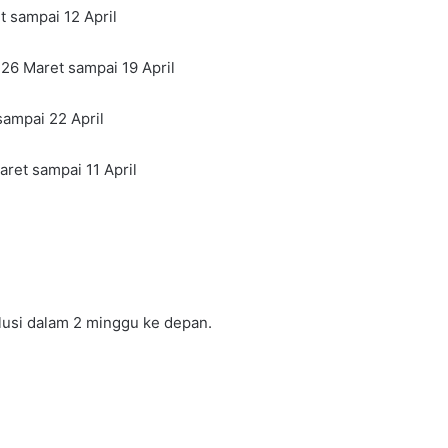
t sampai 12 April
 26 Maret sampai 19 April
sampai 22 April
ret sampai 11 April
alusi dalam 2 minggu ke depan.