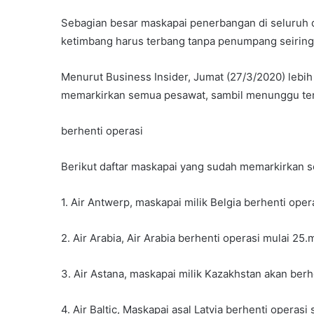
Sebagian besar maskapai penerbangan di seluruh
ketimbang harus terbang tanpa penumpang seiring 
Menurut Business Insider, Jumat (27/3/2020) lebi
memarkirkan semua pesawat, sambil menunggu terj
berhenti operasi
Berikut daftar maskapai yang sudah memarkirkan 
1. Air Antwerp, maskapai milik Belgia berhenti oper
2. Air Arabia, Air Arabia berhenti operasi mulai 25.
3. Air Astana, maskapai milik Kazakhstan akan berh
4. Air Baltic, Maskapai asal Latvia berhenti operasi