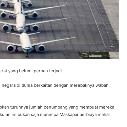
rat yang belum pernah terjadi.
uh negara di dunia berkaitan dengan merebaknya wabah
babkan turunnya jumlah penumpang yang membuat mereka
kulan ini bukan saja menimpa Maskapai berbiaya mahal